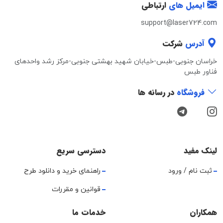
ایمیل های
ارتباطی
support@laser724.com
آدرس
شرکت
خراسان جنوبی-طبس-خیابان شهید بهشتی جنوبی-مرکز رشد واحدهای
فناور طبس
فروشگاه
در رسانه ها
لینک مفید
دسترسی سریع
ثبت نام / ورود
راهنمای خرید و دانلود طرح
قوانین و مقررات
همکاران
خدمات ما