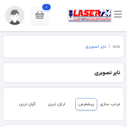
0
خانه
تاپر تصویری
تاپر تصویری
مرتب سازی
پیشفرض
ارزان ترین
گران ترین