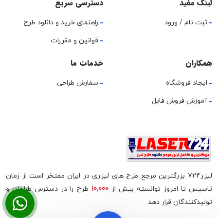
لینک مفید
دسترسی سریع
ثبت نام / ورود
راهنمای خرید و دانلود طرح
قوانین و مقررات
همکاران
خدمات ما
ایجاد فروشگاه
سفارش طراحی
آموزش فروش فایل
لیزر724 بزرگترین مرجع طرح های لیزری در ایران مفتخر است از زمان
تاسیس تا امروز توانسته بیش از
10,000
طرح را در دسترس طراحان و
تولیدکنندگان قرار دهد