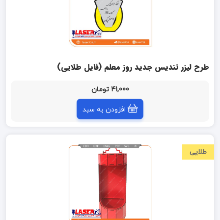
طرح لیزر تندیس جدید روز معلم (فایل طلایی)
41,000 تومان
افزودن به سبد
طلایی