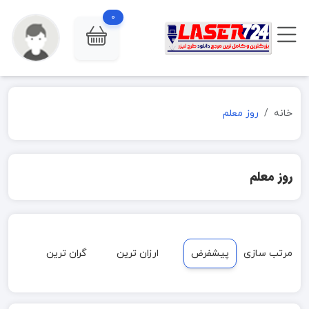
0
خانه
روز معلم
روز معلم
مرتب سازی
پیشفرض
ارزان ترین
گران ترین