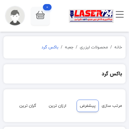
0
خانه
محصولات لیزری
جعبه
باکس گرد
باکس گرد
مرتب سازی
پیشفرض
ارزان ترین
گران ترین