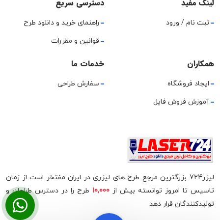
لینک مفید
دسترسی سریع
ثبت نام / ورود
راهنمای خرید و دانلود طرح
قوانین و مقررات
همکاران
خدمات ما
ایجاد فروشگاه
سفارش طراحی
آموزش فروش فایل
لیزر724 بزرگترین مرجع طرح های لیزری در ایران مفتخر است از زمان
تاسیس تا امروز توانسته بیش از
10,000
طرح را در دسترس طراحان و
تولیدکنندگان قرار دهد