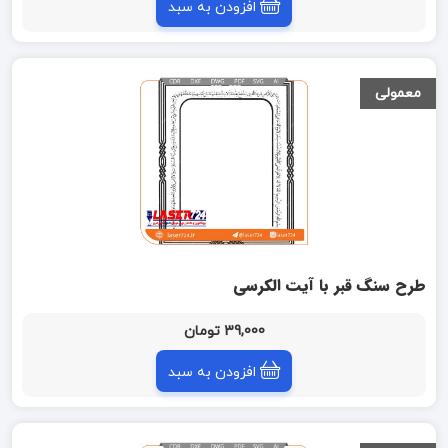
افزودن به سبد
معمولی
طرح سنگ قبر با آیت الکرسی
39,000 تومان
افزودن به سبد