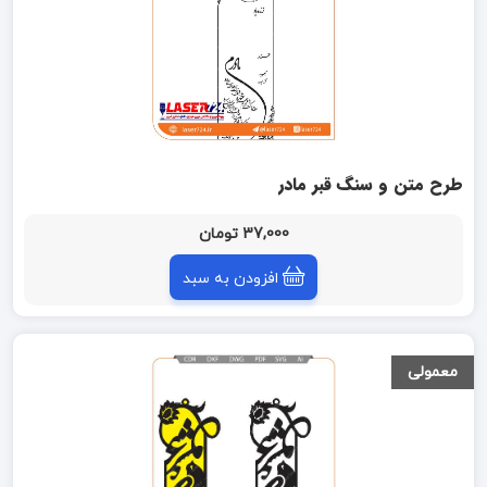
طرح متن و سنگ قبر مادر
37,000 تومان
افزودن به سبد
معمولی