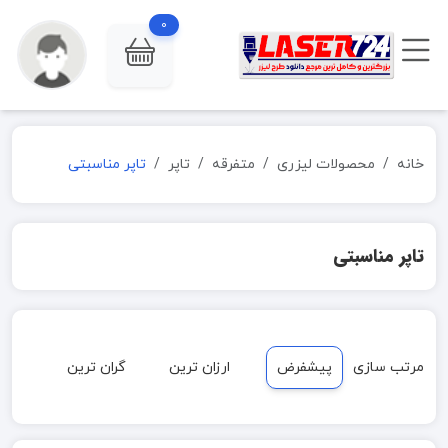
0
خانه
محصولات لیزری
متفرقه
تاپر
تاپر مناسبتی
تاپر مناسبتی
مرتب سازی
پیشفرض
ارزان ترین
گران ترین