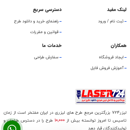
لینک مفید
دسترسی سریع
ثبت نام / ورود
راهنمای خرید و دانلود طرح
قوانین و مقررات
همکاران
خدمات ما
ایجاد فروشگاه
سفارش طراحی
آموزش فروش فایل
لیزر724 بزرگترین مرجع طرح های لیزری در ایران مفتخر است از زمان
تاسیس تا امروز توانسته بیش از
10,000
طرح را در دسترس طراحان و
تولیدکنندگان قرار دهد