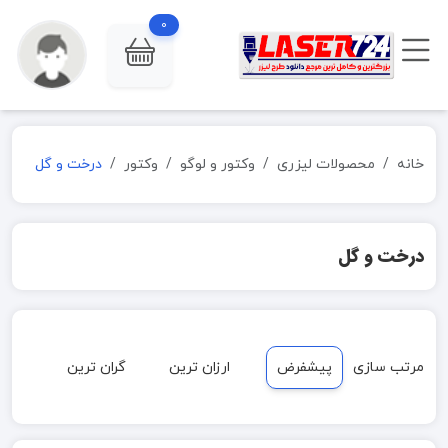
0
خانه
محصولات لیزری
وکتور و لوگو
وکتور
درخت و گل
درخت و گل
مرتب سازی
پیشفرض
ارزان ترین
گران ترین