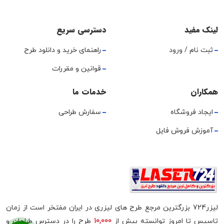
لینک مفید
دسترسی سریع
ثبت نام / ورود
راهنمای خرید و دانلود طرح
قوانین و مقررات
همکاران
خدمات ما
ایجاد فروشگاه
سفارش طراحی
آموزش فروش فایل
لیزر724 بزرگترین مرجع طرح های لیزری در ایران مفتخر است از زمان
تاسیس تا امروز توانسته بیش از
10,000
طرح را در دسترس طراحان و