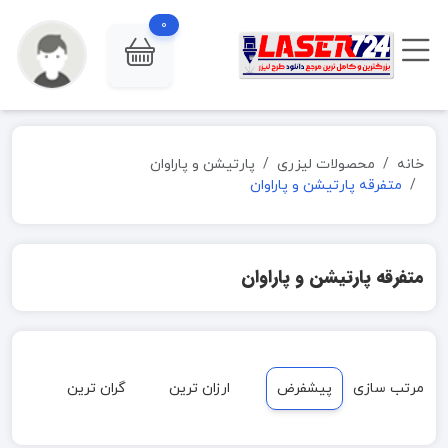
0
خانه
محصولات لیزری
پارتیشن و پاراوان
متفرقه پارتیشن و پاراوان
متفرقه پارتیشن و پاراوان
مرتب سازی
پیشفرض
ارزان ترین
گران ترین