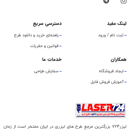
لینک مفید
دسترسی سریع
ثبت نام / ورود
راهنمای خرید و دانلود طرح
قوانین و مقررات
همکاران
خدمات ما
ایجاد فروشگاه
سفارش طراحی
آموزش فروش فایل
لیزر724 بزرگترین مرجع طرح های لیزری در ایران مفتخر است از زمان