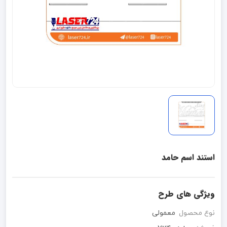
استند اسم حامد
ویژگی های طرح
نوع محصول
معمولی