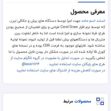
معرفی محصول
استند اسم حامد
جهت اجرا توسط دستگاه های برش و حکاکی لیزر،
که توسط نرم افزار Corel Draw طراحی و برای اطمینان از صحیح بودن
طرح، قبلا نمونه سازی و اجرا شده است اما به خاطر تفاوت بین
متریال ها و دستگاههای برش لطفا قبل از تولید انبوه، نمونه اولیه
ساخته شود. فایلهای موجود به فرمت CDR بوده و در نسخه های
کورل 15 ارائه شده اند در صورت مشکل دار بودن فایل محصول با ما
تماس بگیرید.
در صورت تمایل با عضویت در گروه تلگرام سایت از
طرح های رایگان سایت استفاده نمایید . laser724@
در صورت کاهش هزینه از اشتراک های سایت استفاده نمایید
محصولات
مرتبط