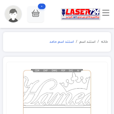
0
خانه
استند اسم
استند اسم حامد