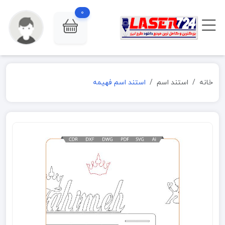
0
خانه
استند اسم
استند اسم فهیمه