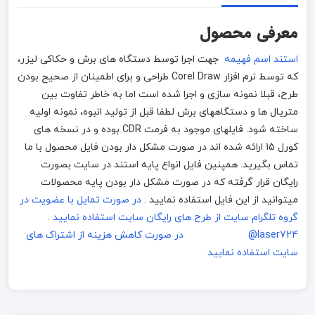
معرفی محصول
استند اسم فهیمه
جهت اجرا توسط دستگاه های برش و حکاکی لیزر،
که توسط نرم افزار Corel Draw طراحی و برای اطمینان از صحیح بودن
طرح، قبلا نمونه سازی و اجرا شده است اما به خاطر تفاوت بین
متریال ها و دستگاههای برش لطفا قبل از تولید انبوه، نمونه اولیه
ساخته شود. فایلهای موجود به فرمت CDR بوده و در نسخه های
کورل 15 ارائه شده اند در صورت مشکل دار بودن فایل محصول با ما
تماس بگیرید. همپنین فایل انواع پایه استند در سایت بصورت
رایگان قرار گرفته که در صورت مشکل دار بودن پایه محصولات
میتوانید از این فایل استفاده نمایید .
در صورت تمایل با عضویت در
گروه تلگرام سایت از طرح های رایگان سایت استفاده نمایید .
laser724@
در صورت کاهش هزینه از اشتراک های
سایت استفاده نمایید