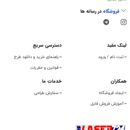
فروشگاه
در رسانه ها
لینک مفید
دسترسی سریع
ثبت نام / ورود
راهنمای خرید و دانلود طرح
قوانین و مقررات
همکاران
خدمات ما
ایجاد فروشگاه
سفارش طراحی
آموزش فروش فایل