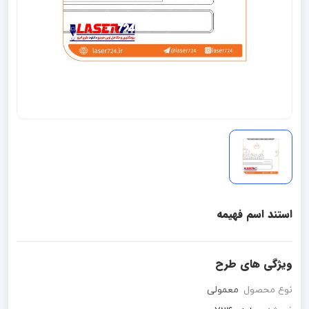
استند اسم فهیمه
ویژگی های طرح
نوع محصول
معمولی