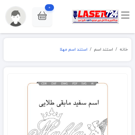
0
خانه
استند اسم
استند اسم مهلا