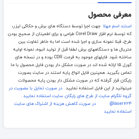
معرفی محصول
استند اسم مهلا
جهت اجرا توسط دستگاه های برش و حکاکی لیزر،
که توسط نرم افزار Corel Draw طراحی و برای اطمینان از صحیح بودن
طرح، قبلا نمونه سازی و اجرا شده است اما به خاطر تفاوت بین
متریال ها و دستگاههای برش لطفا قبل از تولید انبوه، نمونه اولیه
ساخته شود. فایلهای موجود به فرمت CDR بوده و در نسخه های
کورل 15 ارائه شده اند در صورت مشکل دار بودن فایل محصول با ما
تماس بگیرید. همپنین فایل انواع پایه استند در سایت بصورت
رایگان قرار گرفته که در صورت مشکل دار بودن پایه محصولات
میتوانید از این فایل استفاده نمایید .
در صورت تمایل با عضویت در
گروه تلگرام سایت از طرح های رایگان سایت استفاده نمایید .
laser724@
در صورت کاهش هزینه از اشتراک های سایت
استفاده نمایید