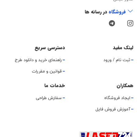
فروشگاه
در رسانه ها
لینک مفید
دسترسی سریع
ثبت نام / ورود
راهنمای خرید و دانلود طرح
قوانین و مقررات
همکاران
خدمات ما
ایجاد فروشگاه
سفارش طراحی
آموزش فروش فایل