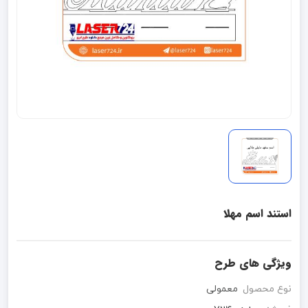
استند اسم مهلا
ویژگی های طرح
نوع محصول
معمولی