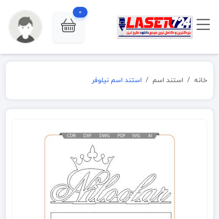
0
خانه
استند اسم
استند اسم نیلوفر