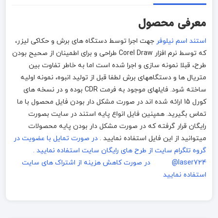
معرفی محصول
استند اسم نیلوفر
جهت اجرا توسط دستگاه های برش و حکاکی لیزر،
که توسط نرم افزار Corel Draw طراحی و برای اطمینان از صحیح بودن
طرح، قبلا نمونه سازی و اجرا شده است اما به خاطر تفاوت بین
متریال ها و دستگاههای برش لطفا قبل از تولید انبوه، نمونه اولیه
ساخته شود. فایلهای موجود به فرمت CDR بوده و در نسخه های
کورل 15 ارائه شده اند در صورت مشکل دار بودن فایل محصول با ما
تماس بگیرید. همپنین فایل انواع پایه استند در سایت بصورت
رایگان قرار گرفته که در صورت مشکل دار بودن پایه محصولات
میتوانید از این فایل استفاده نمایید .
در صورت تمایل با عضویت در
گروه تلگرام سایت از طرح های رایگان سایت استفاده نمایید .
laser724@
در صورت کاهش هزینه از اشتراک های سایت
استفاده نمایید