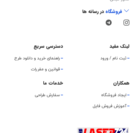
فروشگاه
در رسانه ها
لینک مفید
دسترسی سریع
ثبت نام / ورود
راهنمای خرید و دانلود طرح
قوانین و مقررات
همکاران
خدمات ما
ایجاد فروشگاه
سفارش طراحی
آموزش فروش فایل