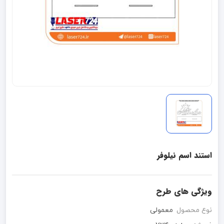
استند اسم نیلوفر
ویژگی های طرح
نوع محصول
معمولی