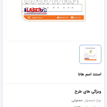
استند اسم هانا
ویژگی های طرح
نوع محصول
معمولی