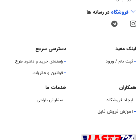
فروشگاه
در رسانه ها
لینک مفید
دسترسی سریع
ثبت نام / ورود
راهنمای خرید و دانلود طرح
قوانین و مقررات
همکاران
خدمات ما
ایجاد فروشگاه
سفارش طراحی
آموزش فروش فایل