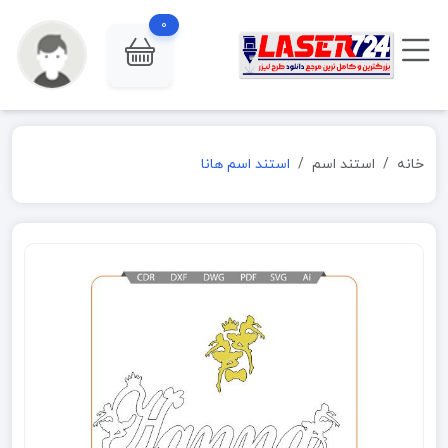
0
خانه
استند اسم
استند اسم هانا