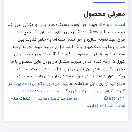
معرفی محصول
استند اسم هانا
جهت اجرا توسط دستگاه های برش و حکاکی لیزر، که
توسط نرم افزار Corel Draw طراحی و برای اطمینان از صحیح بودن
طرح، قبلا نمونه سازی و اجرا شده است اما به خاطر تفاوت بین
متریال ها و دستگاههای برش لطفا قبل از تولید انبوه، نمونه اولیه
ساخته شود. فایلهای موجود به فرمت CDR بوده و در نسخه های
کورل 15 ارائه شده اند در صورت مشکل دار بودن فایل محصول با ما
تماس بگیرید. همپنین فایل انواع پایه استند در سایت بصورت
رایگان قرار گرفته که در صورت مشکل دار بودن پایه محصولات
میتوانید از این فایل استفاده نمایید .
در صورت تمایل با عضویت در
گروه تلگرام سایت از طرح های رایگان سایت استفاده نمایید .
laser724@
در صورت کاهش هزینه از اشتراک های
سایت استفاده نمایید