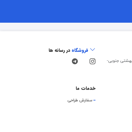
فروشگاه
در رسانه ها
هشتی جنوبی-
خدمات ما
سفارش طراحی