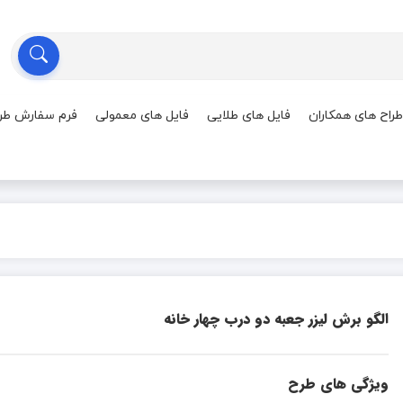
طراح های همکاران
فایل های طلایی
فایل های معمولی
فرم سفارش طر
الگو برش لیزر جعبه دو درب چهار خانه
ویژگی های طرح