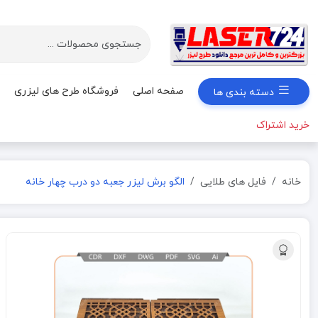
صفحه اصلی
فروشگاه طرح های لیزری
دسته بندی ها
خرید اشتراک
خانه
فایل های طلایی
الگو برش لیزر جعبه دو درب چهار خانه