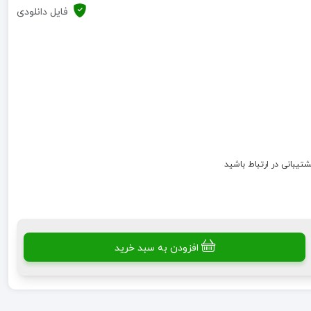
فایل دانلودی
شتیبانی در ارتباط باشید
افزودن به سبد خرید