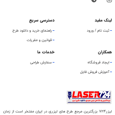
لینک مفید
دسترسی سریع
ثبت نام / ورود
راهنمای خرید و دانلود طرح
قوانین و مقررات
همکاران
خدمات ما
ایجاد فروشگاه
سفارش طراحی
آموزش فروش فایل
لیزر724 بزرگترین مرجع طرح های لیزری در ایران مفتخر است از زمان