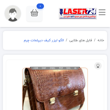
0
خانه
فایل های طلایی
الگو لیزر کیف دیپلمات چرم