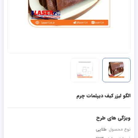
الگو لیزر کیف دیپلمات چرم
ویژگی های طرح
نوع محصول
طلایی