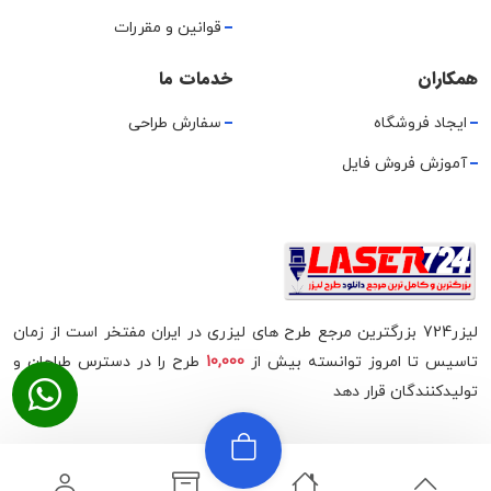
قوانین و مقررات
همکاران
خدمات ما
ایجاد فروشگاه
سفارش طراحی
آموزش فروش فایل
لیزر724 بزرگترین مرجع طرح های لیزری در ایران مفتخر است از زمان
تاسیس تا امروز توانسته بیش از
10,000
طرح را در دسترس طراحان و
تولیدکنندگان قرار دهد