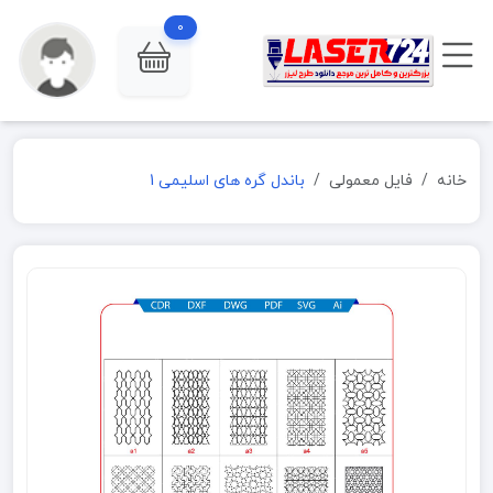
0
خانه
فایل معمولی
باندل گره های اسلیمی 1