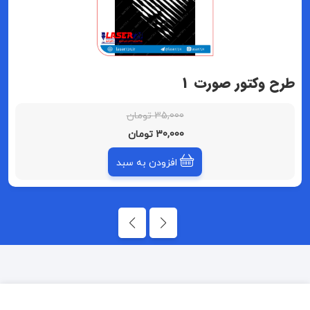
طرح وکتور صورت 1
35,000 تومان
30,000 تومان
افزودن به سبد