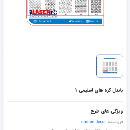
باندل گره های اسلیمی 1
ویژگی های طرح
فروشنده
samen decor