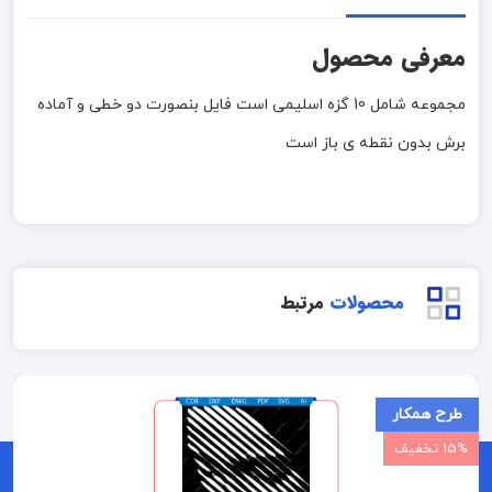
معرفی محصول
مجموعه شامل 10 گزه اسلیمی است فایل بنصورت دو خطی و آماده
برش بدون نقطه ی باز است
محصولات
مرتبط
طرح همکار
15% تخفیف