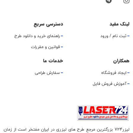
لینک مفید
دسترسی سریع
ثبت نام / ورود
راهنمای خرید و دانلود طرح
قوانین و مقررات
همکاران
خدمات ما
ایجاد فروشگاه
سفارش طراحی
آموزش فروش فایل
لیزر724 بزرگترین مرجع طرح های لیزری در ایران مفتخر است از زمان