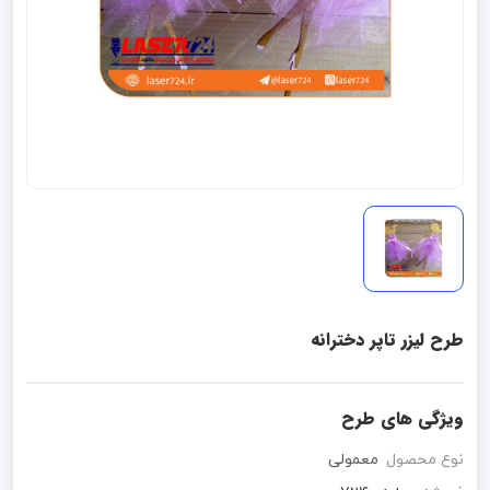
طرح لیزر تاپر دخترانه
ویژگی های طرح
نوع محصول
معمولی