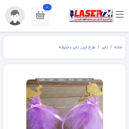
0
خانه
تاپر
طرح لیزر تاپر دخترانه