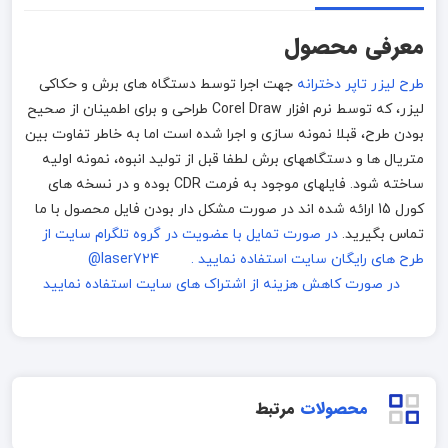
معرفی محصول
طرح لیزر تاپر دخترانه
جهت اجرا توسط دستگاه های برش و حکاکی
لیزر، که توسط نرم افزار Corel Draw طراحی و برای اطمینان از صحیح
بودن طرح، قبلا نمونه سازی و اجرا شده است اما به خاطر تفاوت بین
متریال ها و دستگاههای برش لطفا قبل از تولید انبوه، نمونه اولیه
ساخته شود. فایلهای موجود به فرمت CDR بوده و در نسخه های
کورل 15 ارائه شده اند در صورت مشکل دار بودن فایل محصول با ما
تماس بگیرید.
در صورت تمایل با عضویت در گروه تلگرام سایت از
طرح های رایگان سایت استفاده نمایید . laser724@
در صورت کاهش هزینه از اشتراک های سایت استفاده نمایید
محصولات
مرتبط