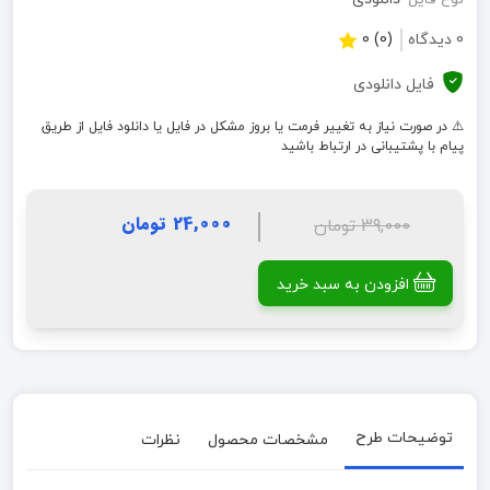
0 دیدگاه
(0) 0
فایل دانلودی
⚠️ در صورت نیاز به تغییر فرمت یا بروز مشکل در فایل یا دانلود فایل از طریق
پیام با پشتیبانی در ارتباط باشید
24,000 تومان
39,000 تومان
افزودن به سبد خرید
توضیحات طرح
مشخصات محصول
نظرات