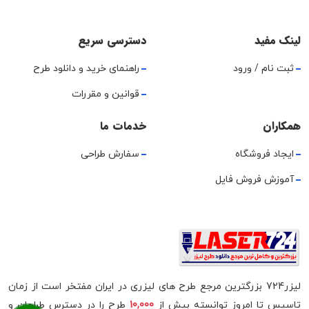
لینک مفید
دسترسی سریع
ثبت نام / ورود
راهنمای خرید و دانلود طرح
قوانین و مقررات
همکاران
خدمات ما
ایجاد فروشگاه
سفارش طراحی
آموزش فروش فایل
لیزر724 بزرگترین مرجع طرح های لیزری در ایران مفتخر است از زمان
تاسیس تا امروز توانسته بیش از
10,000
طرح را در دسترس طراحان و