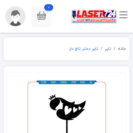
0
خانه
تاپر
تاپر دختر تاج دار