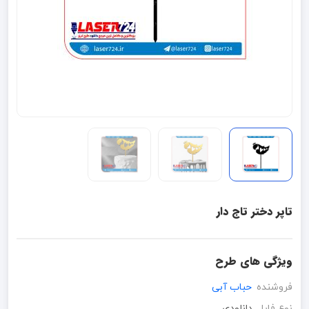
تاپر دختر تاج دار
ویژگی های طرح
فروشنده
حباب آبی
نوع فایل
دانلودی