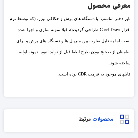
معرفی محصول
تاپر دختر مناسب با دستگاه های برش و حکاکی لیزر، (که توسط نرم
افزار Corel Draw طراحی گردیده)، قبلا نمونه سازی و اجرا شده
است اما به دلیل تفاوت بین متریال ها و دستگاه های برش و برای
اطمینان از صحیح بودن طرح لطفا قبل از تولید انبوه، نمونه اولیه
ساخته شود.
فایلهای موجود به فرمت CDR بوده است.
محصولات
مرتبط