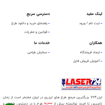
لینک مفید
دسترسی سریع
ثبت نام / ورود
راهنمای خرید و دانلود طرح
قوانین و مقررات
همکاران
خدمات ما
ایجاد فروشگاه
سفارش طراحی
آموزش فروش فایل
لیزر724 بزرگترین مرجع طرح های لیزری در ایران مفتخر است از زمان
تاسیس تا امروز توانسته بیش از
10,000
طرح را در دسترس طراحان و