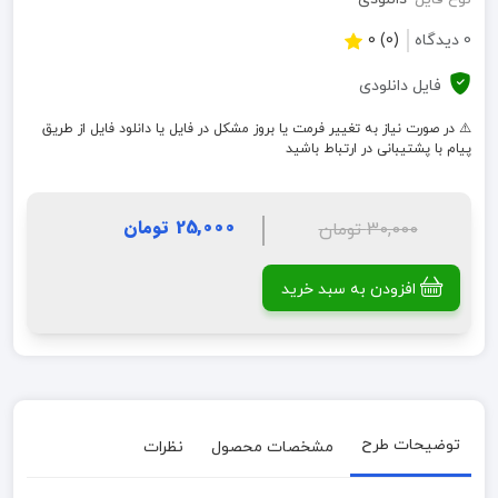
0 دیدگاه
(0) 0
فایل دانلودی
⚠️ در صورت نیاز به تغییر فرمت یا بروز مشکل در فایل یا دانلود فایل از طریق
پیام با پشتیبانی در ارتباط باشید
25,000 تومان
30,000 تومان
افزودن به سبد خرید
توضیحات طرح
مشخصات محصول
نظرات