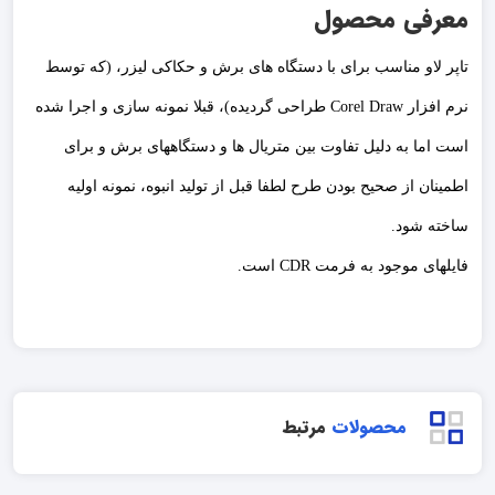
معرفی محصول
تاپر لاو مناسب برای با دستگاه های برش و حکاکی لیزر، (که توسط
نرم افزار Corel Draw طراحی گردیده)، قبلا نمونه سازی و اجرا شده
است اما به دلیل تفاوت بین متریال ها و دستگاههای برش و برای
اطمینان از صحیح بودن طرح لطفا قبل از تولید انبوه، نمونه اولیه
ساخته شود.
فایلهای موجود به فرمت CDR است.
محصولات
مرتبط