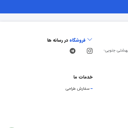
فروشگاه
در رسانه ها
هشتی جنوبی-
خدمات ما
سفارش طراحی