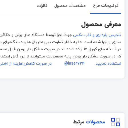
توضیحات طرح
مشخصات محصول
نظرات
معرفی محصول
تندیس بارداری و قاب عکس
در نسخه های کورل 15 ارائه شده اند در صورت مشکل دار ب
که در صورت مشکل دار بودن پایه محصولات میتوانید از این فایل استفاده
استفاده نمایید . laser724@
در صورت کاهش هزینه از اشترا
محصولات
مرتبط