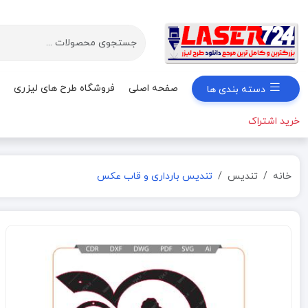
صفحه اصلی
فروشگاه طرح های لیزری
دسته بندی ها
خرید اشتراک
خانه
تندیس
تندیس بارداری و قاب عکس