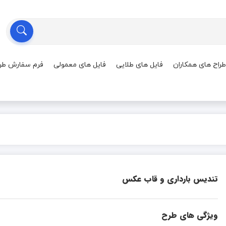
طراح های همکاران
فایل های طلایی
فایل های معمولی
فرم سفارش طر
تندیس بارداری و قاب عکس
ویژگی های طرح