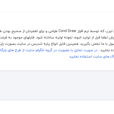
جهت اجرا توسط دستگاه های برش و حکاکی لیزر، که توسط نرم افزار Corel Draw طراحی و برای اطمی
ودن فایل محصول با ما تماس بگیرید. همپنین فایل انواع پایه تندیس در سایت بصورت را
 نمایید .
در صورت تمایل با عضویت در گروه تلگرام سایت از طرح های رایگ
ک های سایت استفاده نمایید