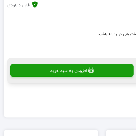
فایل دانلودی
شتیبانی در ارتباط باشید
افزودن به سبد خرید