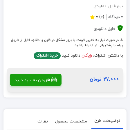
نوع فایل
دانلودی
0 دیدگاه
(0) 0
فایل دانلودی
⚠️ در صورت نیاز به تغییر فرمت یا بروز مشکل در فایل یا دانلود فایل از طریق
پیام با پشتیبانی در ارتباط باشید
با داشتن اشتراک،
رایگان
دانلود کنید
خرید اشتراک
27,000 تومان
افزودن به سبد خرید
توضیحات طرح
مشخصات محصول
نظرات