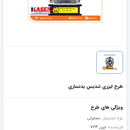
طرح لیزری تندیس بدنسازی
ویژگی های طرح
نوع محصول
معمولی
فروشنده
لیزر 724