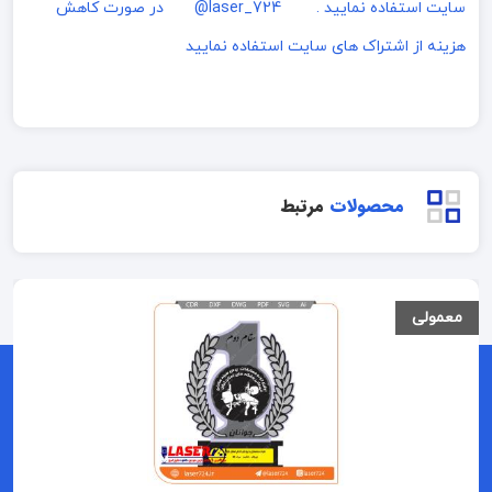
سایت استفاده نمایید . laser_724@
در صورت کاهش
هزینه از اشتراک های سایت استفاده نمایید
محصولات
مرتبط
معمولی