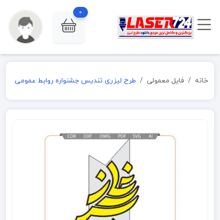
0
خانه
فایل معمولی
طرح لیزری تندیس جشنواره روابط عمومی