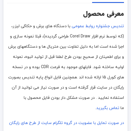
معرفی محصول
تندیس جشنواره روابط عمومی
با دستگاه های برش و حکاکی لیزر،
(که توسط نرم افزار Corel Draw طراحی گردیده)، قبلا نمونه سازی و
اجرا شده است اما به دلیل تفاوت بین متریال ها و دستگاههای برش
و برای اطمینان از صحیح بودن طرح لطفا قبل از تولید انبوه، نمونه
اولیه ساخته شود. فایلهای موجود به فرمت CDR بوده و در نسخه
های کورل 15 ارائه شده اند .همچنین فایل انواع پایه تندیس بصورت
رایگان در سایت قرار گرفته است و در صورت نیاز می توانید از آن
استفاده نمایید . در صورت مشکل دار بودن فایل محصول با
ما
تماس بگیرید
.
در صورت تمایل با عضویت در گروه تلگرام سایت از طرح های رایگان