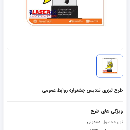
طرح لیزری تندیس جشنواره روابط عمومی
ویژگی های طرح
نوع محصول
معمولی