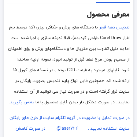
معرفی محصول
تندیس دهه فجر
با دستگاه های برش و حکاکی لیزر، (که توسط نرم
افزار Corel Draw طراحی گردیده)، قبلا نمونه سازی و اجرا شده است
اما به دلیل تفاوت بین متریال ها و دستگاههای برش و برای اطمینان
از صحیح بودن طرح لطفا قبل از تولید انبوه، نمونه اولیه ساخته
شود. فایلهای موجود به فرمت CDR بوده و در نسخه های کورل 15
ارائه شده اند .همچنین فایل انواع پایه تندیس بصورت رایگان در
سایت قرار گرفته است و در صورت نیاز می توانید از آن استفاده
نمایید . در صورت مشکل دار بودن فایل محصول با ما
تماس بگیرید
.
در صورت تمایل با عضویت در گروه تلگرام سایت از طرح های رایگان
سایت استفاده نمایید . laser724@
در صورت کاهش