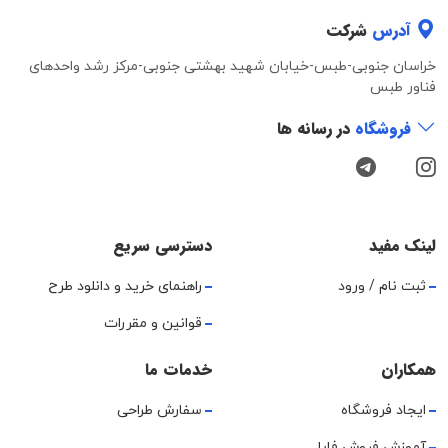
آدرس
شرکت
خراسان جنوبی-طبس-خیابان شهید بهشتی جنوبی-مرکز رشد واحدهای
فناور طبس
فروشگاه
در رسانه ها
لینک مفید
دسترسی سریع
ثبت نام / ورود
راهنمای خرید و دانلود طرح
قوانین و مقررات
همکاران
خدمات ما
ایجاد فروشگاه
سفارش طراحی
آموزش فروش فایل