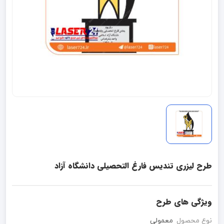
طرح لیزری تندیس فارغ التحصیلی دانشگاه آزاد
ویژگی های طرح
نوع محصول
معمولی