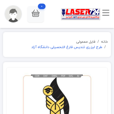
0
خانه
فایل معمولی
طرح لیزری تندیس فارغ التحصیلی دانشگاه آزاد