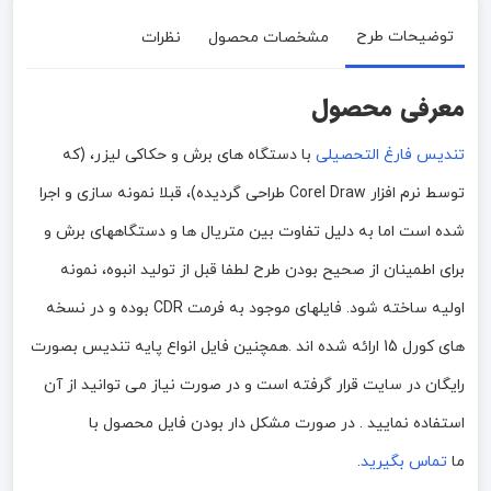
توضیحات طرح
مشخصات محصول
نظرات
معرفی محصول
تندیس فارغ التحصیلی
با دستگاه های برش و حکاکی لیزر، (که
توسط نرم افزار Corel Draw طراحی گردیده)، قبلا نمونه سازی و اجرا
شده است اما به دلیل تفاوت بین متریال ها و دستگاههای برش و
برای اطمینان از صحیح بودن طرح لطفا قبل از تولید انبوه، نمونه
اولیه ساخته شود. فایلهای موجود به فرمت CDR بوده و در نسخه
های کورل 15 ارائه شده اند .همچنین فایل انواع پایه تندیس بصورت
رایگان در سایت قرار گرفته است و در صورت نیاز می توانید از آن
استفاده نمایید . در صورت مشکل دار بودن فایل محصول با
ما
تماس بگیرید
.