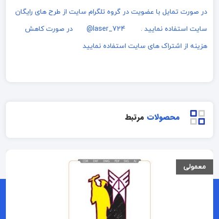
در صورت تمایل با عضویت در گروه تلگرام سایت از طرح های رایگان
سایت استفاده نمایید . laser_724@
در صورت کاهش
هزینه از اشتراک های سایت استفاده نمایید
محصولات
مرتبط
معمولی