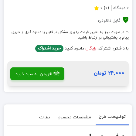
0 دیدگاه
(0) 0
فایل دانلودی
⚠️ در صورت نیاز به تغییر فرمت یا بروز مشکل در فایل یا دانلود فایل از طریق
پیام با پشتیبانی در ارتباط باشید
با داشتن اشتراک،
رایگان
دانلود کنید
خرید اشتراک
24,000 تومان
افزودن به سبد خرید
توضیحات طرح
مشخصات محصول
نظرات