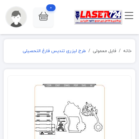
0
خانه
فایل معمولی
طرح لیزری تندیس فارغ التحصیلی