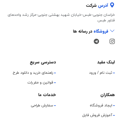
آدرس
شرکت
خراسان جنوبی-طبس-خیابان شهید بهشتی جنوبی-مرکز رشد واحدهای
فناور طبس
فروشگاه
در رسانه ها
لینک مفید
دسترسی سریع
ثبت نام / ورود
راهنمای خرید و دانلود طرح
قوانین و مقررات
همکاران
خدمات ما
ایجاد فروشگاه
سفارش طراحی
آموزش فروش فایل