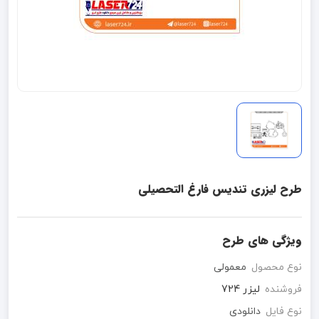
طرح لیزری تندیس فارغ التحصیلی
ویژگی های طرح
نوع محصول
معمولی
فروشنده
لیزر 724
نوع فایل
دانلودی