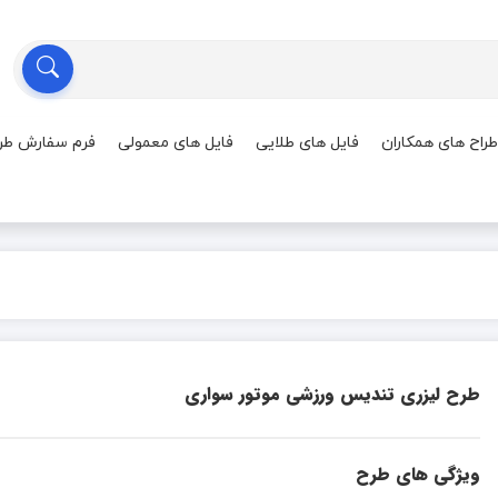
طراح های همکاران
فایل های طلایی
فایل های معمولی
فرم سفارش طر
طرح لیزری تندیس ورزشی موتور سواری
ویژگی های طرح