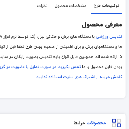
توضیحات طرح
مشخصات محصول
نظرات
معرفی محصول
تندیس ورزشی
15 ارائه شده اند .همچنین فایل انواع پایه تندیس بصورت رایگان در سا
بودن فایل محصول با ما
تماس بگیرید
.
در صورت تمایل با عضویت در گروه ت
کاهش هزینه از اشتراک های سایت استفاده نمایید
محصولات
مرتبط