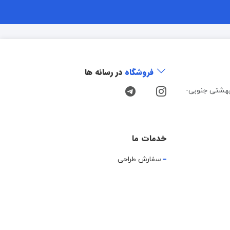
فروشگاه
در رسانه ها
هشتی جنوبی-
خدمات ما
سفارش طراحی