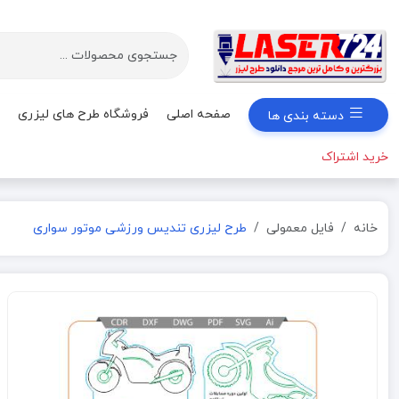
صفحه اصلی
فروشگاه طرح های لیزری
دسته بندی ها
خرید اشتراک
خانه
فایل معمولی
طرح لیزری تندیس ورزشی موتور سواری