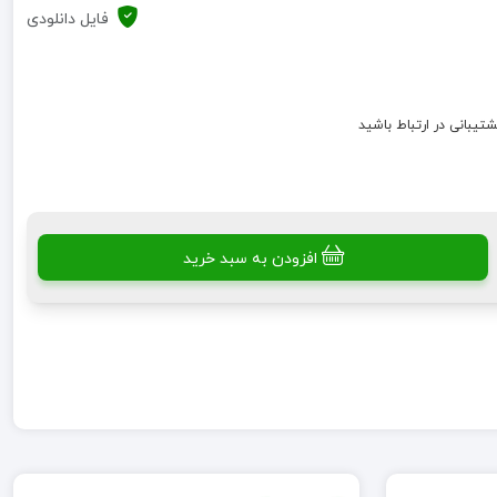
فایل دانلودی
شتیبانی در ارتباط باشید
افزودن به سبد خرید