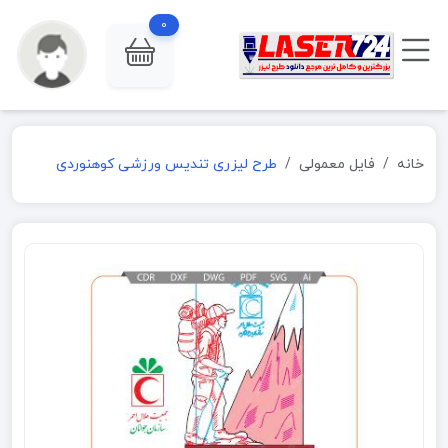
0
خانه
فایل معمولی
طرح لیزری تندیس ورزشی کوهنوردی