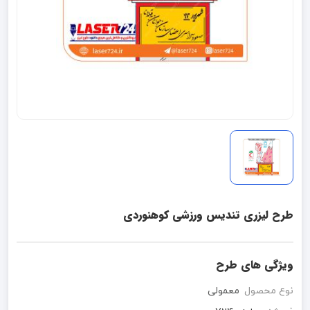
طرح لیزری تندیس ورزشی کوهنوردی
ویژگی های طرح
نوع محصول
معمولی