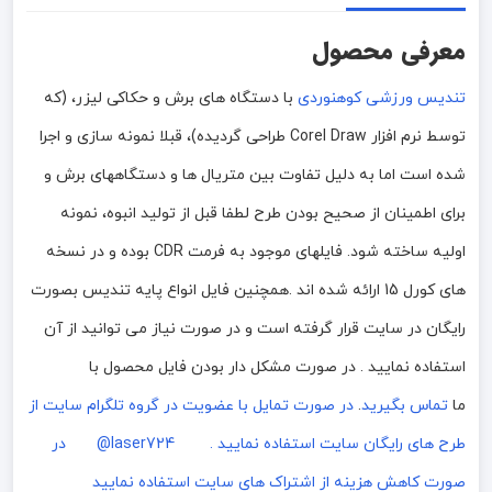
معرفی محصول
تندیس ورزشی کوهنوردی
با دستگاه های برش و حکاکی لیزر، (که
توسط نرم افزار Corel Draw طراحی گردیده)، قبلا نمونه سازی و اجرا
شده است اما به دلیل تفاوت بین متریال ها و دستگاههای برش و
برای اطمینان از صحیح بودن طرح لطفا قبل از تولید انبوه، نمونه
اولیه ساخته شود. فایلهای موجود به فرمت CDR بوده و در نسخه
های کورل 15 ارائه شده اند .همچنین فایل انواع پایه تندیس بصورت
رایگان در سایت قرار گرفته است و در صورت نیاز می توانید از آن
استفاده نمایید . در صورت مشکل دار بودن فایل محصول با
ما
تماس بگیرید
.
در صورت تمایل با عضویت در گروه تلگرام سایت از
طرح های رایگان سایت استفاده نمایید . laser724@
در
صورت کاهش هزینه از اشتراک های سایت استفاده نمایید