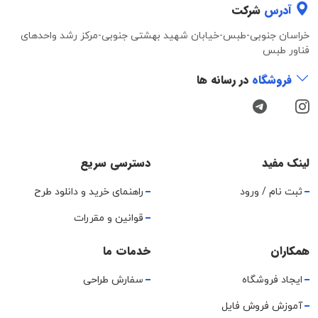
آدرس
شرکت
خراسان جنوبی-طبس-خیابان شهید بهشتی جنوبی-مرکز رشد واحدهای
فناور طبس
فروشگاه
در رسانه ها
لینک مفید
دسترسی سریع
ثبت نام / ورود
راهنمای خرید و دانلود طرح
قوانین و مقررات
همکاران
خدمات ما
ایجاد فروشگاه
سفارش طراحی
آموزش فروش فایل