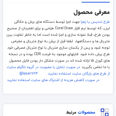
معرفی محصول
طرح تندیس یا زهرا
جهت اجرا توسط دستگاه های برش و حکاکی
لیزر، که توسط نرم افزار Corel Draw طراحی و برای اطمینان از صحیح
بودن طرح، قبلا نمونه سازی و اجرا شده است اما به خاطر تفاوت بین
متریال ها و دستگاهها، لطفا قبل از برش به نوع متریال و مقیاس
توجه شود و پس از یکسان سازی متریال با نوع متریال مصرفی خود
طرح برش داده شود. فایلهای موجود به فرمت CDR بوده و در نسخه
های کورل 15 ارائه شده اند در صورت مشکل دار بودن فایل محصول
با ما تماس بگیرید.
در صورت تمایل با عضویت در گروه تلگرام سایت
از طرح های رایگان سایت استفاده نمایید . laser724@
در صورت کاهش هزینه از اشتراک های سایت استفاده نمایید
محصولات
مرتبط