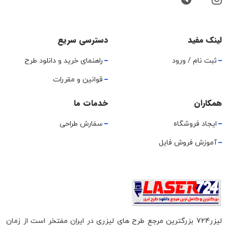
لینک مفید
دسترسی سریع
ثبت نام / ورود
راهنمای خرید و دانلود طرح
قوانین و مقررات
همکاران
خدمات ما
ایجاد فروشگاه
سفارش طراحی
آموزش فروش فایل
لیزر724 بزرگترین مرجع طرح های لیزری در ایران مفتخر است از زمان