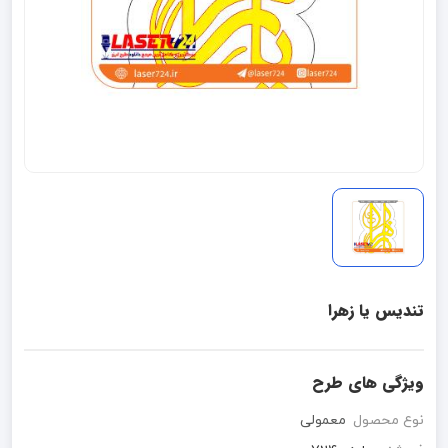
تندیس یا زهرا
ویژگی های طرح
نوع محصول
معمولی