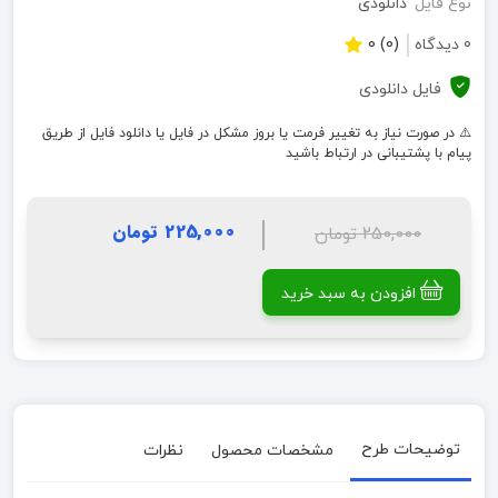
نوع فایل
دانلودی
0 دیدگاه
(0) 0
فایل دانلودی
⚠️ در صورت نیاز به تغییر فرمت یا بروز مشکل در فایل یا دانلود فایل از طریق
پیام با پشتیبانی در ارتباط باشید
225,000 تومان
250,000 تومان
افزودن به سبد خرید
توضیحات طرح
مشخصات محصول
نظرات