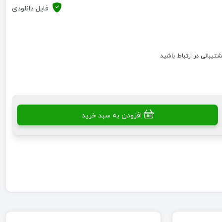
فایل دانلودی
شتیبانی در ارتباط باشید
افزودن به سبد خرید