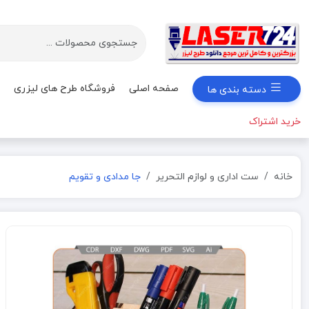
صفحه اصلی
فروشگاه طرح های لیزری
دسته بندی ها
خرید اشتراک
خانه
ست اداری و لوازم التحریر
جا مدادی و تقویم