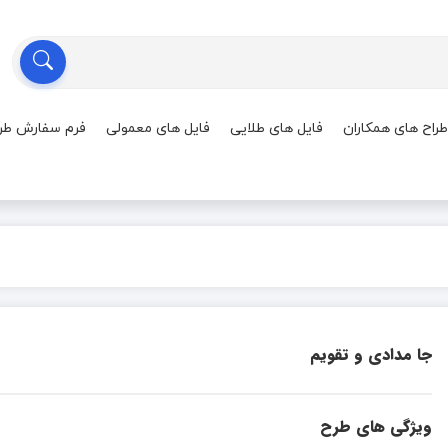
طراح های همکاران
فایل های طلایی
فایل های معمولی
فرم سفارش طر
جا مدادی و تقویم
ویژگی های طرح