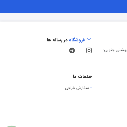
فروشگاه
در رسانه ها
هشتی جنوبی-
خدمات ما
سفارش طراحی