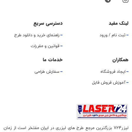
لینک مفید
دسترسی سریع
ثبت نام / ورود
راهنمای خرید و دانلود طرح
قوانین و مقررات
همکاران
خدمات ما
ایجاد فروشگاه
سفارش طراحی
آموزش فروش فایل
لیزر724 بزرگترین مرجع طرح های لیزری در ایران مفتخر است از زمان