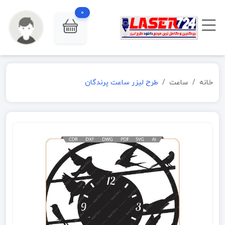
0
خانه
ساعت
طرح لیزر ساعت پرندگان