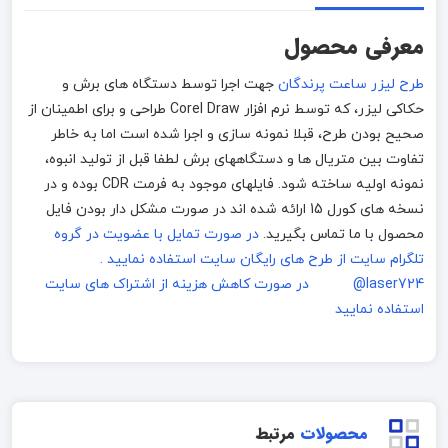
معرفی محصول
طرح لیزر ساعت پرندگان
جهت اجرا توسط دستگاه های برش و
حکاکی لیزر، که توسط نرم افزار Corel Draw طراحی و برای اطمینان از
صحیح بودن طرح، قبلا نمونه سازی و اجرا شده است اما به خاطر
تفاوت بین متریال ها و دستگاههای برش لطفا قبل از تولید انبوه،
نمونه اولیه ساخته شود. فایلهای موجود به فرمت CDR بوده و در
نسخه های کورل 15 ارائه شده اند در صورت مشکل دار بودن فایل
محصول با ما تماس بگیرید.
در صورت تمایل با عضویت در گروه
تلگرام سایت از طرح های رایگان سایت استفاده نمایید .
laser724@
در صورت کاهش هزینه از اشتراک های سایت
استفاده نمایید
محصولات
مرتبط