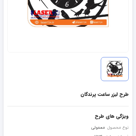
طرح لیزر ساعت پرندگان
ویژگی های طرح
نوع محصول
معمولی