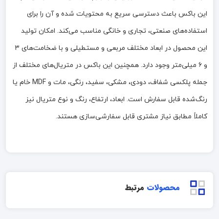
این باکس باعث دسترسی سریع به محتویات شده و آن را برای
استفاده‌های صنعتی، تجاری و خانگی مناسب می‌کند. امکان تولید
این محصول در ابعاد مختلف مربعی و مستطیلی و با ضخامت‌های ۳
و ۶ میلی‌متر وجود دارد. همچنین این باکس در متریال‌های مختلف از
جمله پلکسی شفاف، دودی، مشکی، سفید، رنگی، مات و MDF خام یا
رنگ‌شده قابل سفارش است. ابعاد، ارتفاع، رنگ و نوع متریال نیز
کاملاً مطابق نیاز مشتری قابل سفارشی‌سازی هستند.
محصولات
مرتبط