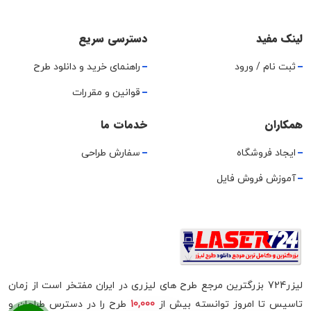
لینک مفید
دسترسی سریع
ثبت نام / ورود
راهنمای خرید و دانلود طرح
قوانین و مقررات
همکاران
خدمات ما
ایجاد فروشگاه
سفارش طراحی
آموزش فروش فایل
لیزر724 بزرگترین مرجع طرح های لیزری در ایران مفتخر است از زمان
تاسیس تا امروز توانسته بیش از
10,000
طرح را در دسترس طراحان و