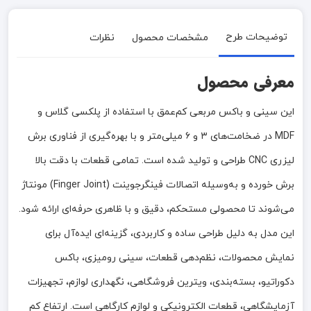
توضیحات طرح
مشخصات محصول
نظرات
معرفی محصول
این سینی و باکس مربعی کم‌عمق با استفاده از پلکسی گلاس و
MDF در ضخامت‌های ۳ و ۶ میلی‌متر و با بهره‌گیری از فناوری برش
لیزری CNC طراحی و تولید شده است. تمامی قطعات با دقت بالا
برش خورده و به‌وسیله اتصالات فینگرجوینت (Finger Joint) مونتاژ
می‌شوند تا محصولی مستحکم، دقیق و با ظاهری حرفه‌ای ارائه شود.
این مدل به دلیل طراحی ساده و کاربردی، گزینه‌ای ایده‌آل برای
نمایش محصولات، نظم‌دهی قطعات، سینی رومیزی، باکس
دکوراتیو، بسته‌بندی، ویترین فروشگاهی، نگهداری لوازم، تجهیزات
آزمایشگاهی، قطعات الکترونیکی و لوازم کارگاهی است. ارتفاع کم