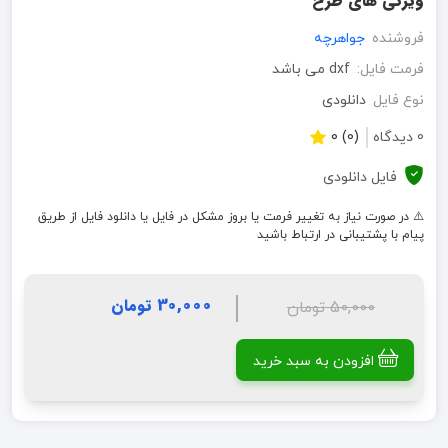
ویژگی های طرح
فروشنده
جواهرچه
فرمت فایل:
dxf می باشد
نوع فایل
دانلودی
0 دیدگاه
(0) 0
فایل دانلودی
⚠️ در صورت نیاز به تغییر فرمت یا بروز مشکل در فایل یا دانلود فایل از طریق
پیام با پشتیبانی در ارتباط باشید
30,000 تومان
50,000 تومان
افزودن به سبد خرید