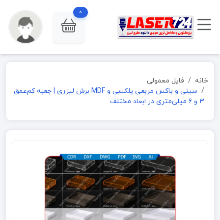
0
خانه
فایل معمولی
سینی و باکس مربعی پلکسی و MDF برش لیزری | جعبه کم‌عمق
۳ و ۶ میلی‌متری در ابعاد مختلف