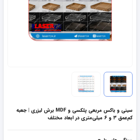
سینی و باکس مربعی پلکسی و MDF برش لیزری | جعبه
کم‌عمق ۳ و ۶ میلی‌متری در ابعاد مختلف