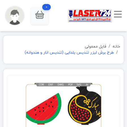
0
خانه
فایل معمولی
طرح برش لیزر تندیس یلدایی (تندیس انار و هندوانه)