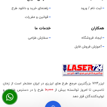
ثبت نام / ورود
راهنمای خرید و دانلود طرح
قوانین و مقررات
همکاران
خدمات ما
ایجاد فروشگاه
سفارش طراحی
آموزش فروش فایل
لیزر724 بزرگترین مرجع طرح های لیزری در ایران مفتخر است از زمان
تاسیس تا امروز توانسته بیش از
10,000
طرح را در دسترس طراحان و
تولیدکنندگان قرار دهد