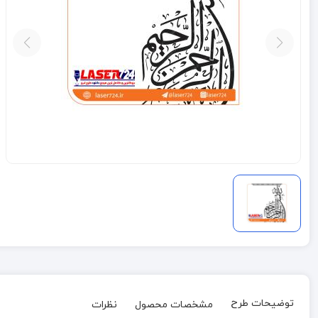
توضیحات طرح
مشخصات محصول
نظرات