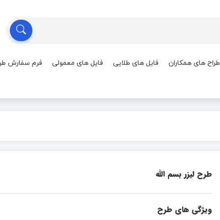
طراح های همکاران
فایل های طلایی
فایل های معمولی
فرم سفارش طر
طرح لیزر بسم الله
ویژگی های طرح