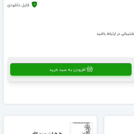
فایل دانلودی
شتیبانی در ارتباط باشید
افزودن به سبد خرید
طرح لیزر بسم الله