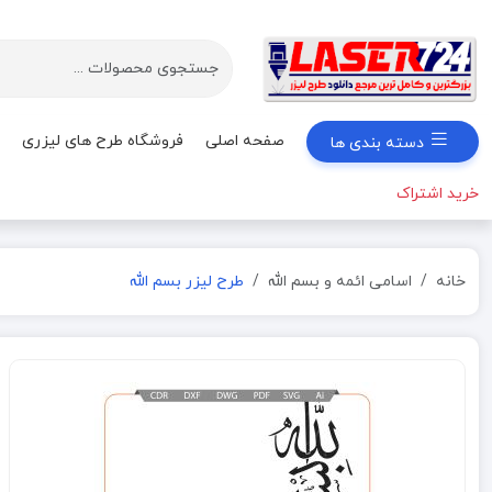
صفحه اصلی
فروشگاه طرح های لیزری
دسته بندی ها
خرید اشتراک
خانه
اسامی ائمه و بسم الله
طرح لیزر بسم الله