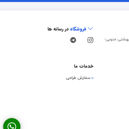
فروشگاه
در رسانه ها
هشتی جنوبی-
خدمات ما
سفارش طراحی