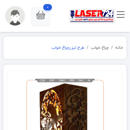
0
خانه
چراغ خواب
طرح لیزرچراغ خواب