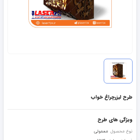
طرح لیزرچراغ خواب
ویژگی های طرح
نوع محصول
معمولی