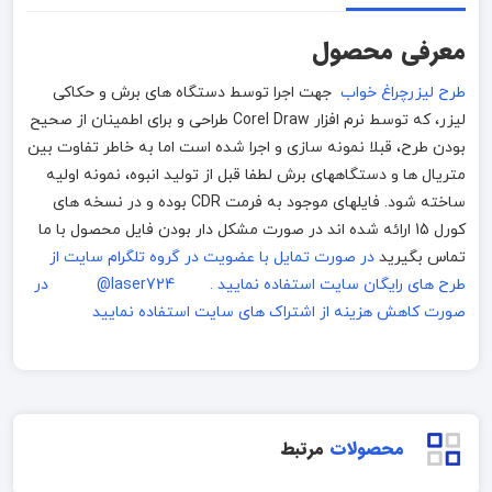
معرفی محصول
طرح لیزرچراغ خواب
جهت اجرا توسط دستگاه های برش و حکاکی
لیزر، که توسط نرم افزار Corel Draw طراحی و برای اطمینان از صحیح
بودن طرح، قبلا نمونه سازی و اجرا شده است اما به خاطر تفاوت بین
متریال ها و دستگاههای برش لطفا قبل از تولید انبوه، نمونه اولیه
ساخته شود. فایلهای موجود به فرمت CDR بوده و در نسخه های
کورل 15 ارائه شده اند در صورت مشکل دار بودن فایل محصول با ما
تماس بگیرید
در صورت تمایل با عضویت در گروه تلگرام سایت از
طرح های رایگان سایت استفاده نمایید . laser724@
در
صورت کاهش هزینه از اشتراک های سایت استفاده نمایید
محصولات
مرتبط