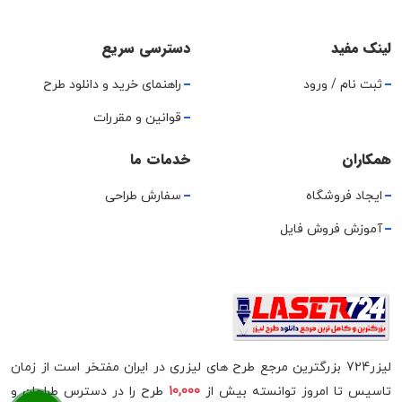
لینک مفید
دسترسی سریع
ثبت نام / ورود
راهنمای خرید و دانلود طرح
قوانین و مقررات
همکاران
خدمات ما
ایجاد فروشگاه
سفارش طراحی
آموزش فروش فایل
لیزر724 بزرگترین مرجع طرح های لیزری در ایران مفتخر است از زمان
تاسیس تا امروز توانسته بیش از
10,000
طرح را در دسترس طراحان و