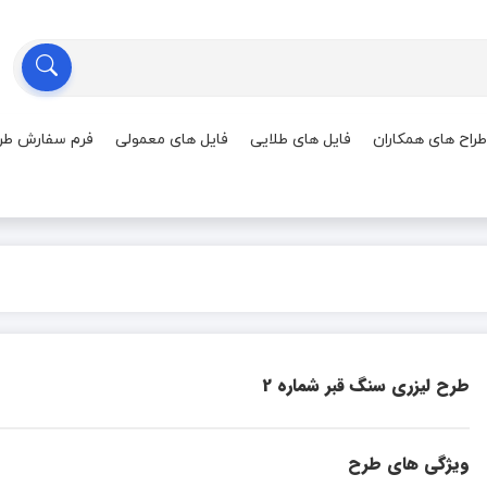
طراح های همکاران
فایل های طلایی
فایل های معمولی
فرم سفارش طر
طرح لیزری سنگ قبر شماره 2
ویژگی های طرح