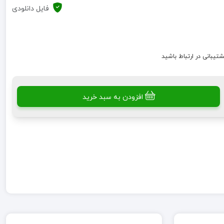
فایل دانلودی
شتیبانی در ارتباط باشید
افزودن به سبد خرید