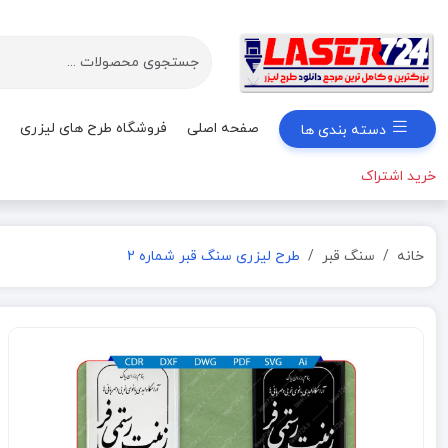
صفحه اصلی
فروشگاه طرح های لیزری
دسته بندی ها
خرید اشتراک
خانه
سنگ قبر
طرح لیزری سنگ قبر شماره 2