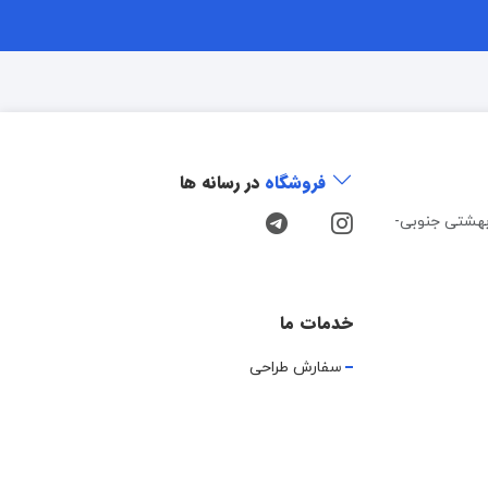
فروشگاه
در رسانه ها
هشتی جنوبی-
خدمات ما
سفارش طراحی