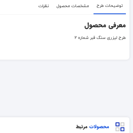
توضیحات طرح
مشخصات محصول
نظرات
معرفی محصول
طرح لیزری سنگ قبر شماره 2
محصولات
مرتبط