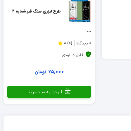
طرح لیزری سنگ قبر شماره 2
---
0 دیدگاه
(0) 0
فایل دانلودی
25,000 تومان
افزودن به سبد خرید