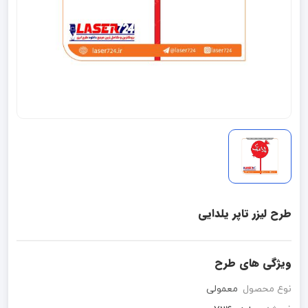
طرح لیزر تاپر یلدایی
ویژگی های طرح
نوع محصول
معمولی