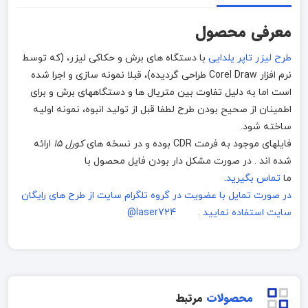
معرفی محصول
طرح لیزر تاپر یلدایی
با دستگاه های برش و حکاکی لیزر، (که توسط
نرم افزار Corel Draw طراحی گردیده)، قبلا نمونه سازی و اجرا شده
است اما به دلیل تفاوت بین متریال ها و دستگاههای برش و برای
اطمینان از صحیح بودن طرح لطفا قبل از تولید انبوه، نمونه اولیه
ساخته شود.
فایلهای موجود به فرمت CDR بوده و در نسخه های
کورل 15
ارائه
شده اند . در صورت مشکل دار بودن فایل محصول با
ما
تماس بگیرید
.
در صورت تمایل با عضویت در گروه تلگرام سایت از طرح های رایگان
سایت استفاده نمایید . laser724@
محصولات
مرتبط