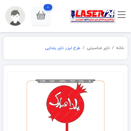
0
خانه
تاپر مناسبتی
طرح لیزر تاپر یلدایی