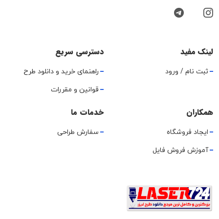
لینک مفید
دسترسی سریع
ثبت نام / ورود
راهنمای خرید و دانلود طرح
قوانین و مقررات
همکاران
خدمات ما
ایجاد فروشگاه
سفارش طراحی
آموزش فروش فایل