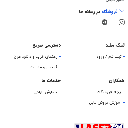
فروشگاه
در رسانه ها
لینک مفید
دسترسی سریع
ثبت نام / ورود
راهنمای خرید و دانلود طرح
قوانین و مقررات
همکاران
خدمات ما
ایجاد فروشگاه
سفارش طراحی
آموزش فروش فایل