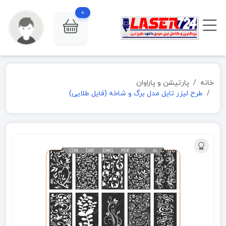
0
خانه
پارتیشن و پاراوان
طرح لیزر تایل مدل برگ و شاخه (فایل طلایی)