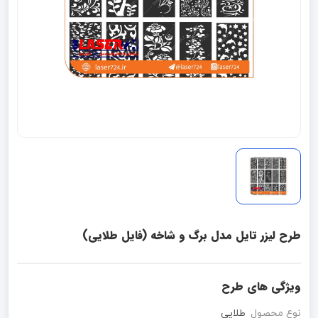
طرح لیزر تایل مدل برگ و شاخه (فایل طلایی)
ویژگی های طرح
نوع محصول
طلایی