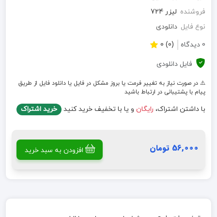
فروشنده
لیزر 724
نوع فایل
دانلودی
0 دیدگاه
(0) 0
فایل دانلودی
⚠️ در صورت نیاز به تغییر فرمت یا بروز مشکل در فایل یا دانلود فایل از طریق
پیام با پشتیبانی در ارتباط باشید
با داشتن اشتراک،
رایگان
و یا با تخفیف خرید کنید
خرید اشتراک
56,000 تومان
افزودن به سبد خرید