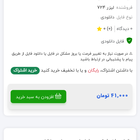
فروشنده
لیزر 724
نوع فایل
دانلودی
0 دیدگاه
(0) 0
فایل دانلودی
⚠️ در صورت نیاز به تغییر فرمت یا بروز مشکل در فایل یا دانلود فایل از طریق
پیام با پشتیبانی در ارتباط باشید
با داشتن اشتراک،
رایگان
و یا با تخفیف خرید کنید
خرید اشتراک
41,000 تومان
افزودن به سبد خرید