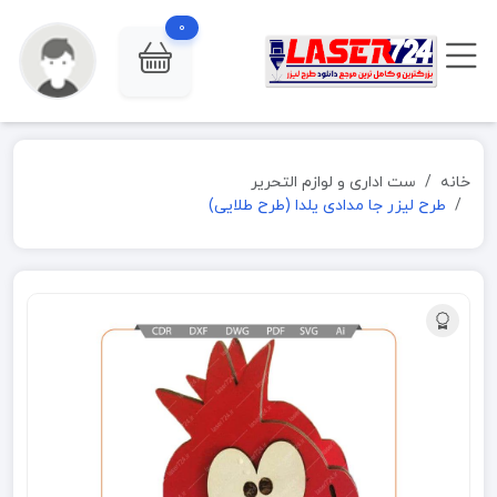
0
خانه
ست اداری و لوازم التحریر
طرح لیزر جا مدادی یلدا (طرح طلایی)