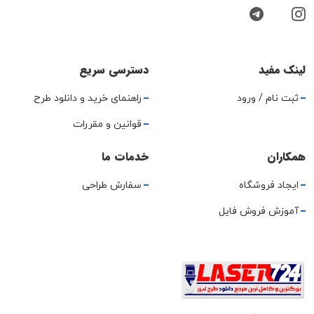
لینک مفید
دسترسی سریع
ثبت نام / ورود
راهنمای خرید و دانلود طرح
قوانین و مقررات
همکاران
خدمات ما
ایجاد فروشگاه
سفارش طراحی
آموزش فروش فایل