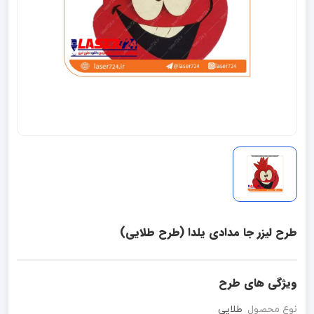
طرح لیزر جا مدادی یلدا (طرح طلایی)
ویژگی های طرح
نوع محصول
طلایی