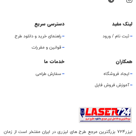
لینک مفید
دسترسی سریع
ثبت نام / ورود
راهنمای خرید و دانلود طرح
قوانین و مقررات
همکاران
خدمات ما
ایجاد فروشگاه
سفارش طراحی
آموزش فروش فایل
لیزر724 بزرگترین مرجع طرح های لیزری در ایران مفتخر است از زمان