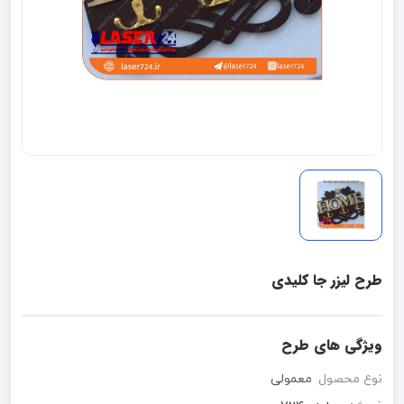
طرح لیزر جا کلیدی
ویژگی های طرح
نوع محصول
معمولی