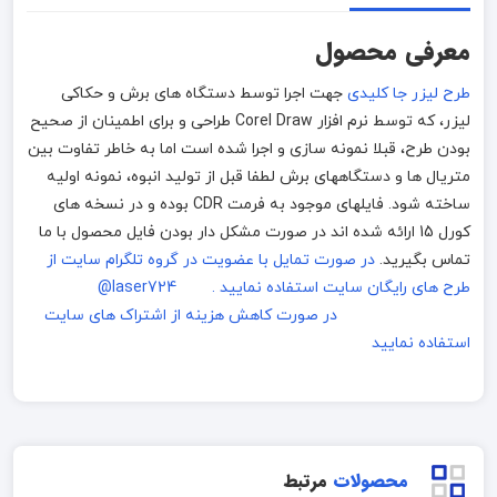
معرفی محصول
طرح لیزر جا کلیدی
جهت اجرا توسط دستگاه های برش و حکاکی
لیزر، که توسط نرم افزار Corel Draw طراحی و برای اطمینان از صحیح
بودن طرح، قبلا نمونه سازی و اجرا شده است اما به خاطر تفاوت بین
متریال ها و دستگاههای برش لطفا قبل از تولید انبوه، نمونه اولیه
ساخته شود. فایلهای موجود به فرمت CDR بوده و در نسخه های
کورل 15 ارائه شده اند در صورت مشکل دار بودن فایل محصول با ما
تماس بگیرید.
در صورت تمایل با عضویت در گروه تلگرام سایت از
طرح های رایگان سایت استفاده نمایید . laser724@
در صورت کاهش هزینه از اشتراک های سایت
استفاده نمایید
محصولات
مرتبط