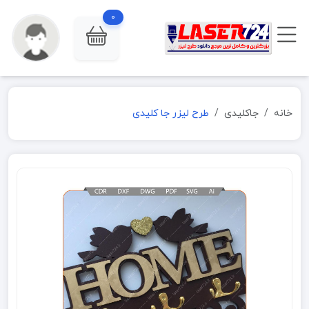
0
خانه
جاکلیدی
طرح لیزر جا کلیدی