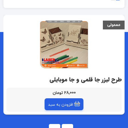
معمولی
طرح لیزر جا قلمی و جا موبایلی
28,000 تومان
افزودن به سبد