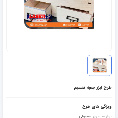
طرح لیزر جعبه تقسیم
ویژگی های طرح
نوع محصول
معمولی