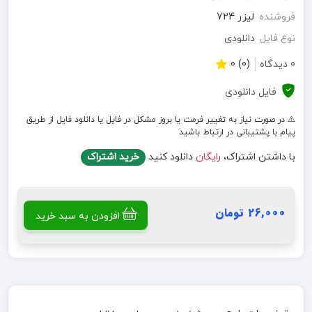
فروشنده
لیزر 724
نوع فایل
دانلودی
0 دیدگاه
(0) 0
فایل دانلودی
⚠️ در صورت نیاز به تغییر فرمت یا بروز مشکل در فایل یا دانلود فایل از طریق
پیام با پشتیبانی در ارتباط باشید
با داشتن اشتراک،
رایگان
دانلود کنید
خرید اشتراک
26,000 تومان
افزودن به سبد خرید