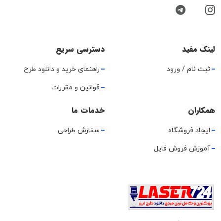
لینک مفید
دسترسی سریع
ثبت نام / ورود
راهنمای خرید و دانلود طرح
قوانین و مقررات
همکاران
خدمات ما
ایجاد فروشگاه
سفارش طراحی
آموزش فروش فایل