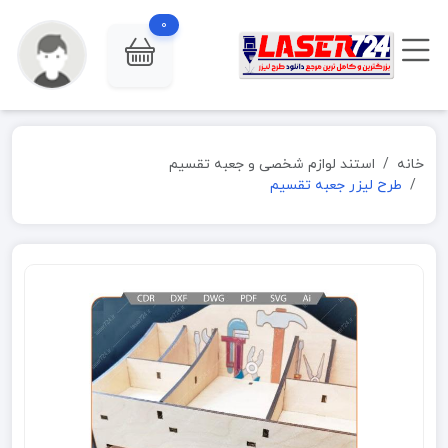
0
خانه
استند لوازم شخصی و جعبه تقسیم
طرح لیزر جعبه تقسیم