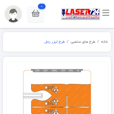
0
خانه
طرح های مذهبی
طرح لیزر رحل