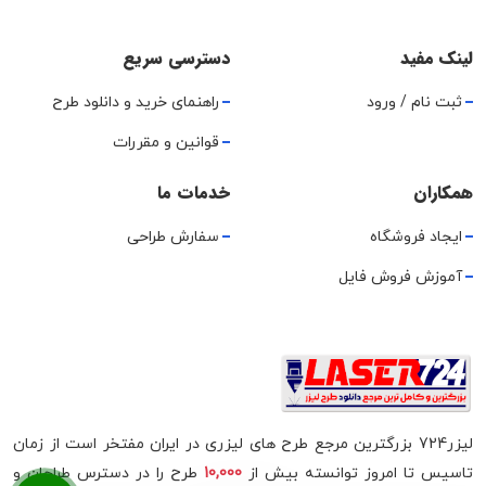
لینک مفید
دسترسی سریع
ثبت نام / ورود
راهنمای خرید و دانلود طرح
قوانین و مقررات
همکاران
خدمات ما
ایجاد فروشگاه
سفارش طراحی
آموزش فروش فایل
لیزر724 بزرگترین مرجع طرح های لیزری در ایران مفتخر است از زمان
تاسیس تا امروز توانسته بیش از
10,000
طرح را در دسترس طراحان و