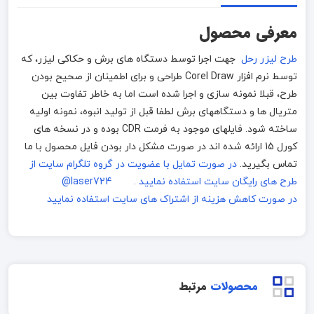
معرفی محصول
طرح لیزر رحل
جهت اجرا توسط دستگاه های برش و حکاکی لیزر، که
توسط نرم افزار Corel Draw طراحی و برای اطمینان از صحیح بودن
طرح، قبلا نمونه سازی و اجرا شده است اما به خاطر تفاوت بین
متریال ها و دستگاههای برش لطفا قبل از تولید انبوه، نمونه اولیه
ساخته شود. فایلهای موجود به فرمت CDR بوده و در نسخه های
کورل 15 ارائه شده اند در صورت مشکل دار بودن فایل محصول با ما
تماس بگیرید.
در صورت تمایل با عضویت در گروه تلگرام سایت از
طرح های رایگان سایت استفاده نمایید . laser724@
در صورت کاهش هزینه از اشتراک های سایت استفاده نمایید
محصولات
مرتبط