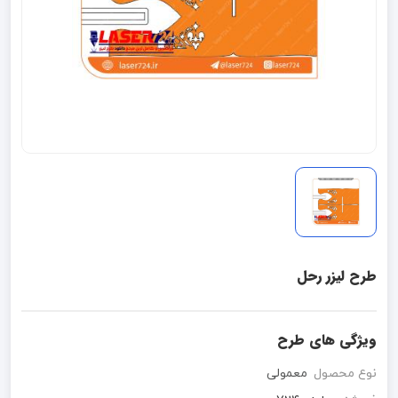
طرح لیزر رحل
ویژگی های طرح
نوع محصول
معمولی