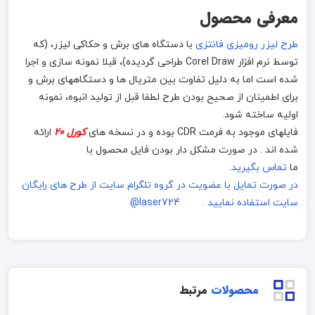
معرفی محصول
طرح لیزر رومیزی فانتزی
با دستگاه های برش و حکاکی لیزر، (که
توسط نرم افزار Corel Draw طراحی گردیده)، قبلا نمونه سازی و اجرا
شده است اما به دلیل تفاوت بین متریال ها و دستگاههای برش و
برای اطمینان از صحیح بودن طرح لطفا قبل از تولید انبوه، نمونه
اولیه ساخته شود.
فایلهای موجود به فرمت CDR بوده و در نسخه های
کورل 20
ارائه
شده اند . در صورت مشکل دار بودن فایل محصول با
ما
تماس بگیرید
.
در صورت تمایل با عضویت در گروه تلگرام سایت از طرح های رایگان
سایت استفاده نمایید . laser724@
محصولات
مرتبط