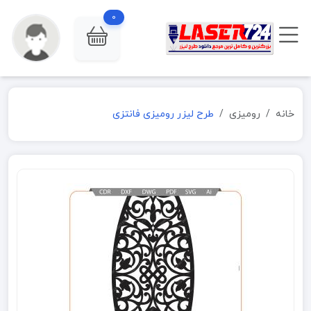
0
خانه
رومیزی
طرح لیزر رومیزی فانتزی