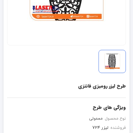
طرح لیزر رومیزی فانتزی
ویژگی های طرح
نوع محصول
معمولی
فروشنده
لیزر 724