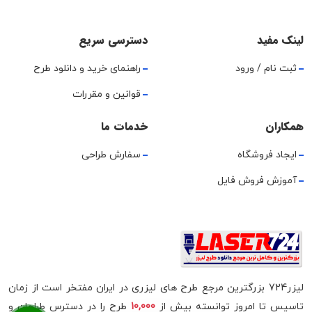
لینک مفید
دسترسی سریع
ثبت نام / ورود
راهنمای خرید و دانلود طرح
قوانین و مقررات
همکاران
خدمات ما
ایجاد فروشگاه
سفارش طراحی
آموزش فروش فایل
لیزر724 بزرگترین مرجع طرح های لیزری در ایران مفتخر است از زمان
تاسیس تا امروز توانسته بیش از
10,000
طرح را در دسترس طراحان و