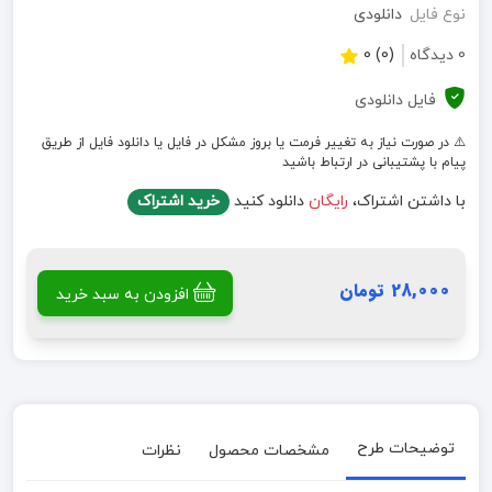
نوع فایل
دانلودی
0 دیدگاه
(0) 0
فایل دانلودی
⚠️ در صورت نیاز به تغییر فرمت یا بروز مشکل در فایل یا دانلود فایل از طریق
پیام با پشتیبانی در ارتباط باشید
با داشتن اشتراک،
رایگان
دانلود کنید
خرید اشتراک
28,000 تومان
افزودن به سبد خرید
توضیحات طرح
مشخصات محصول
نظرات