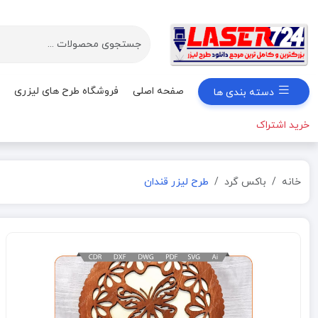
صفحه اصلی
فروشگاه طرح های لیزری
دسته بندی ها
خرید اشتراک
خانه
باکس گرد
طرح لیزر قندان