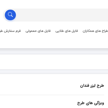
طراح های همکاران
فایل های طلایی
فایل های معمولی
فرم سفارش طر
طرح لیزر قندان
ویژگی های طرح