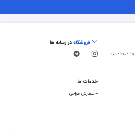
فروشگاه
در رسانه ها
هشتی جنوبی-
خدمات ما
سفارش طراحی