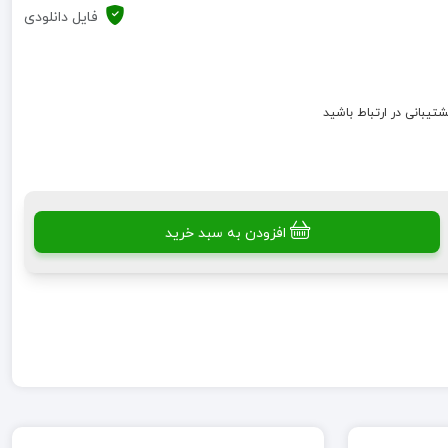
فایل دانلودی
شتیبانی در ارتباط باشید
افزودن به سبد خرید