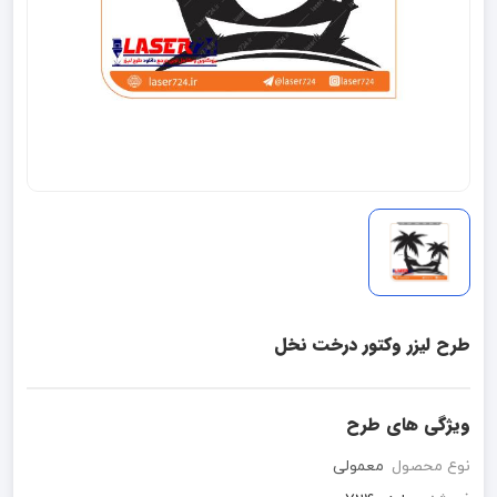
طرح لیزر وکتور درخت نخل
ویژگی های طرح
نوع محصول
معمولی