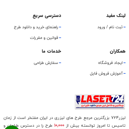
لینک مفید
دسترسی سریع
ثبت نام / ورود
راهنمای خرید و دانلود طرح
قوانین و مقررات
همکاران
خدمات ما
ایجاد فروشگاه
سفارش طراحی
آموزش فروش فایل
لیزر724 بزرگترین مرجع طرح های لیزری در ایران مفتخر است از زمان
تاسیس تا امروز توانسته بیش از
10,000
طرح را در دسترس طراحان و