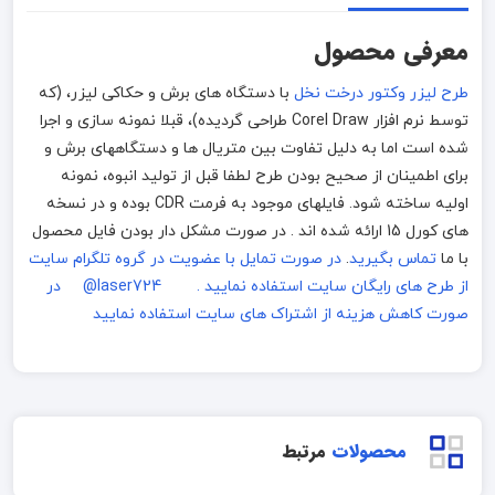
معرفی محصول
طرح لیزر وکتور درخت نخل
با دستگاه های برش و حکاکی لیزر، (که
توسط نرم افزار Corel Draw طراحی گردیده)، قبلا نمونه سازی و اجرا
شده است اما به دلیل تفاوت بین متریال ها و دستگاههای برش و
برای اطمینان از صحیح بودن طرح لطفا قبل از تولید انبوه، نمونه
اولیه ساخته شود. فایلهای موجود به فرمت CDR بوده و در نسخه
های کورل 15 ارائه شده اند . در صورت مشکل دار بودن فایل محصول
با ما
تماس بگیرید
.
در صورت تمایل با عضویت در گروه تلگرام سایت
از طرح های رایگان سایت استفاده نمایید . laser724@
در
صورت کاهش هزینه از اشتراک های سایت استفاده نمایید
محصولات
مرتبط