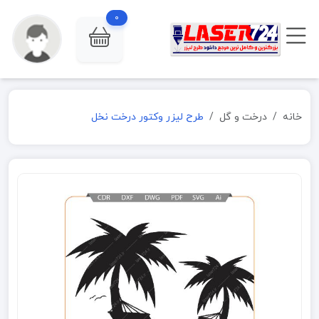
0
خانه
درخت و گل
طرح لیزر وکتور درخت نخل