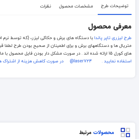
توضیحات طرح
مشخصات محصول
نظرات
معرفی محصول
طرح لیزری تاپر پاندا
های کورل 15 ارائه شده اند . در صورت مشکل دار بودن فایل محصول با ما
استفاده نمایید . laser724@
در صورت کاهش هزینه از اشتراک ه
محصولات
مرتبط