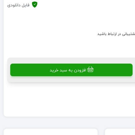
فایل دانلودی
شتیبانی در ارتباط باشید
افزودن به سبد خرید