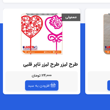
معمولی
طرح لیزر طرح لیزر تاپر قلبی
24,000 تومان
افزودن به سبد