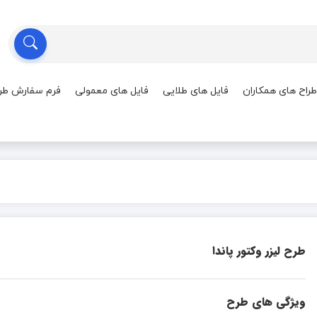
طراح های همکاران
فایل های طلایی
فایل های معمولی
فرم سفارش طر
طرح لیزر وکتور پاندا
ویژگی های طرح