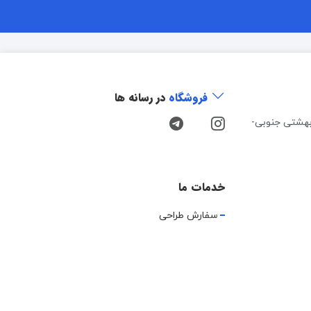
فروشگاه
در رسانه ها
هشتی جنوبی-
خدمات ما
سفارش طراحی