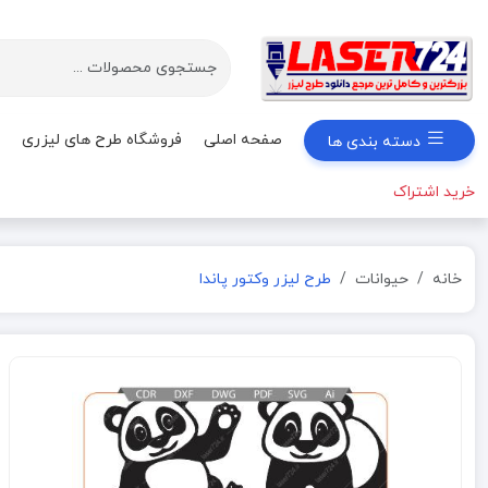
صفحه اصلی
فروشگاه طرح های لیزری
دسته بندی ها
خرید اشتراک
خانه
حیوانات
طرح لیزر وکتور پاندا