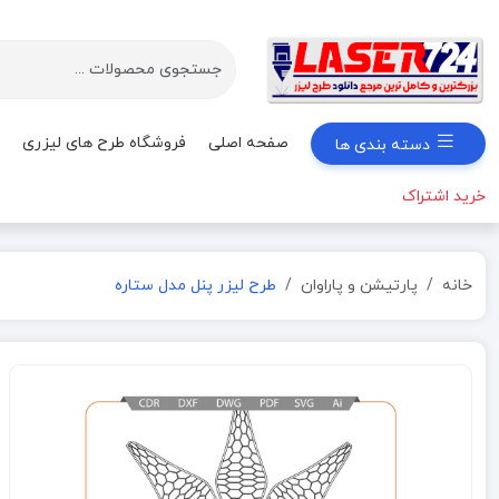
صفحه اصلی
فروشگاه طرح های لیزری
دسته بندی ها
خرید اشتراک
خانه
پارتیشن و پاراوان
طرح لیزر پنل مدل ستاره