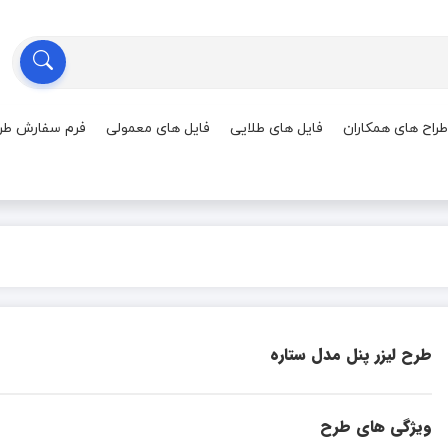
طراح های همکاران
فایل های طلایی
فایل های معمولی
فرم سفارش طر
طرح لیزر پنل مدل ستاره
ویژگی های طرح