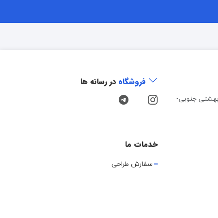
فروشگاه
در رسانه ها
هشتی جنوبی-
خدمات ما
سفارش طراحی