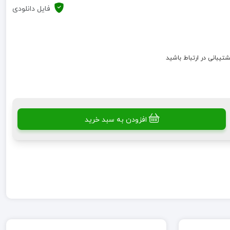
فایل دانلودی
شتیبانی در ارتباط باشید
افزودن به سبد خرید