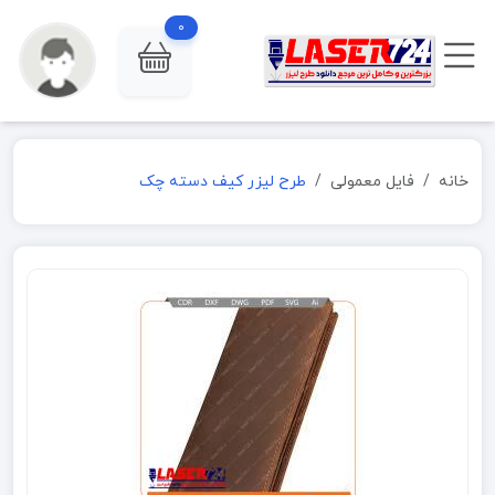
0
خانه
فایل معمولی
طرح لیزر کیف دسته چک