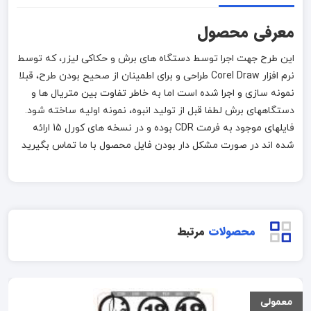
معرفی محصول
این طرح جهت اجرا توسط دستگاه های برش و حکاکی لیزر، که توسط
نرم افزار Corel Draw طراحی و برای اطمینان از صحیح بودن طرح، قبلا
نمونه سازی و اجرا شده است اما به خاطر تفاوت بین متریال ها و
دستگاههای برش لطفا قبل از تولید انبوه، نمونه اولیه ساخته شود.
فایلهای موجود به فرمت CDR بوده و در نسخه های کورل 15 ارائه
شده اند در صورت مشکل دار بودن فایل محصول با ما تماس بگیرید
محصولات
مرتبط
معمولی