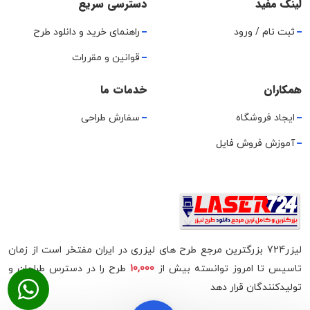
لینک مفید
دسترسی سریع
ثبت نام / ورود
راهنمای خرید و دانلود طرح
قوانین و مقررات
همکاران
خدمات ما
ایجاد فروشگاه
سفارش طراحی
آموزش فروش فایل
لیزر724 بزرگترین مرجع طرح های لیزری در ایران مفتخر است از زمان
تاسیس تا امروز توانسته بیش از
10,000
طرح را در دسترس طراحان و
تولیدکنندگان قرار دهد