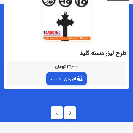
طرح لیزر دسته کلید
29,000 تومان
افزودن به سبد