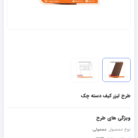
طرح لیزر کیف دسته چک
ویژگی های طرح
نوع محصول
معمولی