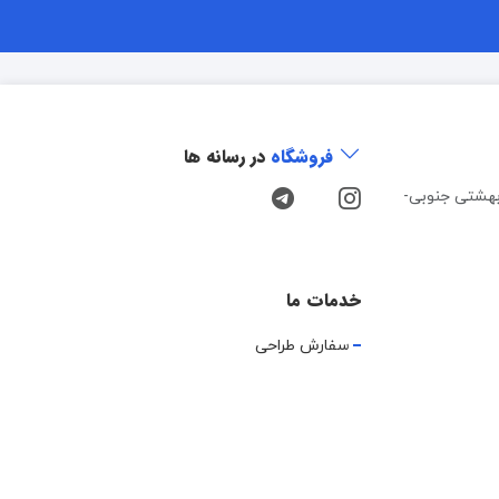
فروشگاه
در رسانه ها
هشتی جنوبی-
خدمات ما
سفارش طراحی