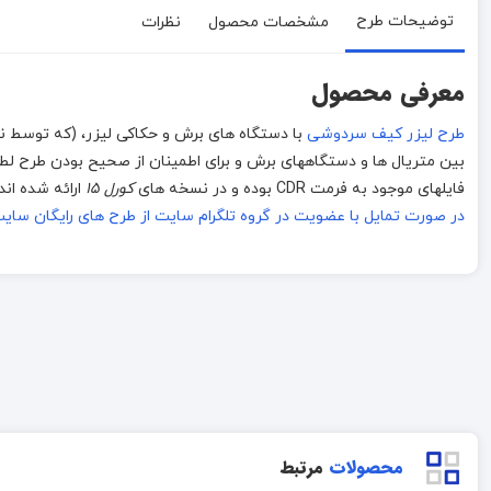
توضیحات طرح
مشخصات محصول
نظرات
معرفی محصول
طرح لیزر کیف سردوشی
بین متریال ها و دستگاههای برش و برای اطمینان از صحیح بودن طرح لطفا 
فایلهای موجود به فرمت CDR بوده و در نسخه های
کورل 15
ارائه شده ان
در صورت تمایل با عضویت در گروه تلگرام سایت از طرح های رایگان سایت استف
محصولات
مرتبط