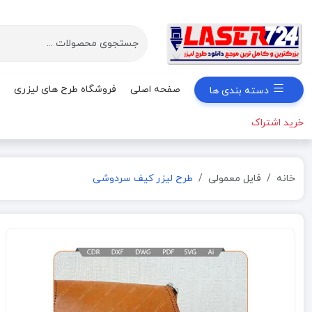
صفحه اصلی
فروشگاه طرح های لیزری
دسته بندی ها
خرید اشتراک
خانه
فایل معمولی
طرح لیزر کیف سردوشی