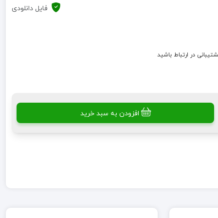
فایل دانلودی
شتیبانی در ارتباط باشید
افزودن به سبد خرید