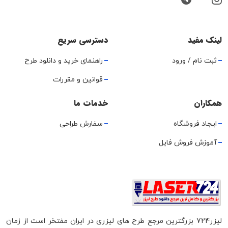
لینک مفید
دسترسی سریع
ثبت نام / ورود
راهنمای خرید و دانلود طرح
قوانین و مقررات
همکاران
خدمات ما
ایجاد فروشگاه
سفارش طراحی
آموزش فروش فایل
لیزر724 بزرگترین مرجع طرح های لیزری در ایران مفتخر است از زمان