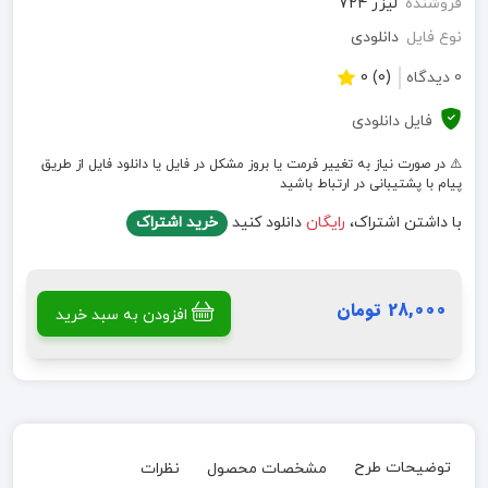
فروشنده
لیزر 724
نوع فایل
دانلودی
0 دیدگاه
(0) 0
فایل دانلودی
⚠️ در صورت نیاز به تغییر فرمت یا بروز مشکل در فایل یا دانلود فایل از طریق
پیام با پشتیبانی در ارتباط باشید
با داشتن اشتراک،
رایگان
دانلود کنید
خرید اشتراک
28,000 تومان
افزودن به سبد خرید
توضیحات طرح
مشخصات محصول
نظرات