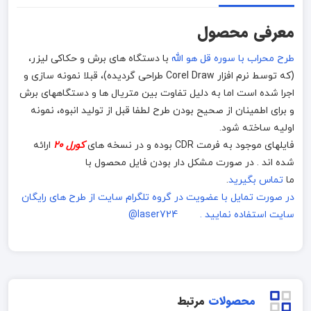
معرفی محصول
طرح محراب با سوره قل هو الله
با دستگاه های برش و حکاکی لیزر،
(که توسط نرم افزار Corel Draw طراحی گردیده)، قبلا نمونه سازی و
اجرا شده است اما به دلیل تفاوت بین متریال ها و دستگاههای برش
و برای اطمینان از صحیح بودن طرح لطفا قبل از تولید انبوه، نمونه
اولیه ساخته شود.
فایلهای موجود به فرمت CDR بوده و در نسخه های
کورل 20
ارائه
شده اند . در صورت مشکل دار بودن فایل محصول با
ما
تماس بگیرید
.
در صورت تمایل با عضویت در گروه تلگرام سایت از طرح های رایگان
سایت استفاده نمایید . laser724@
محصولات
مرتبط