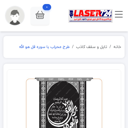
0
خانه
تایل و سقف کاذب
طرح محراب با سوره قل هو الله