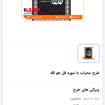
طرح محراب با سوره قل هو الله
ویژگی های طرح
نوع محصول
معمولی